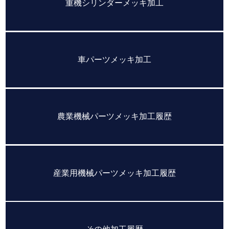
重機シリンダーメッキ加工
車パーツメッキ加工
農業機械パーツメッキ加工履歴
産業用機械パーツメッキ加工履歴