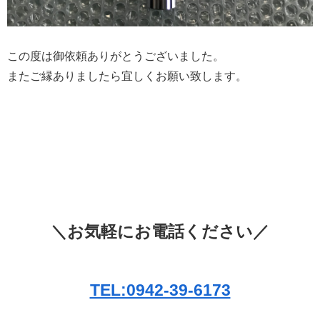
この度は御依頼ありがとうございました。
またご縁ありましたら宜しくお願い致します。
＼お気軽にお電話ください／
TEL:0942-39-6173