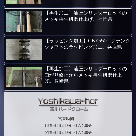
【再生加工】油圧シリンダーロッドの
メッキ再生研磨仕上げ。福岡県
【ラッピング加工】CBX550F クランク
シャフトのラッピング加工。兵庫県
【再生加工】油圧シリンダーロッドの
曲がり修正からメッキ再生研磨仕上
げ。長崎県
営業時間：
月曜日 8時30分～17時00分
火曜日 8時30分～17時00分