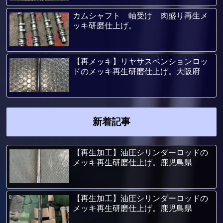
カムシャフト 軸受け 肉盛り再生メ
ッキ研磨仕上げ。
【再メッキ】リヤサスペンションロッ
ドのメッキ再生研磨仕上げ。大阪府
新着記事
【再生加工】油圧シリンダーロッドの
メッキ再生研磨仕上げ。鹿児島県
【再生加工】油圧シリンダーロッドの
メッキ再生研磨仕上げ。鹿児島県