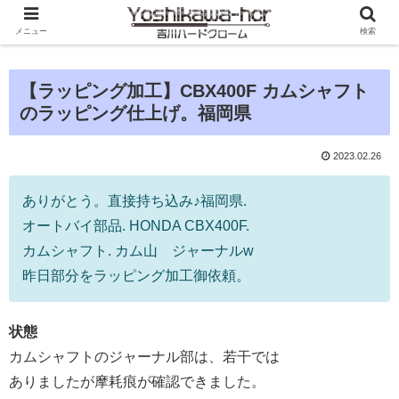
メニュー
検索
【ラッピング加工】CBX400F カムシャフト
のラッピング仕上げ。福岡県
2023.02.26
ありがとう。直接持ち込み♪福岡県.
オートバイ部品. HONDA CBX400F.
カムシャフト. カム山 ジャーナルw
昨日部分をラッピング加工御依頼。
状態
カムシャフトのジャーナル部は、若干では
ありましたが摩耗痕が確認できました。