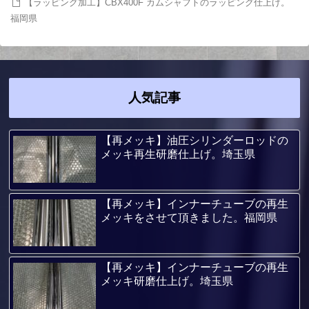
【ラッピング加工】CBX400F カムシャフトのラッピング仕上げ。
福岡県
人気記事
【再メッキ】油圧シリンダーロッドの
メッキ再生研磨仕上げ。埼玉県
【再メッキ】インナーチューブの再生
メッキをさせて頂きました。福岡県
【再メッキ】インナーチューブの再生
メッキ研磨仕上げ。埼玉県