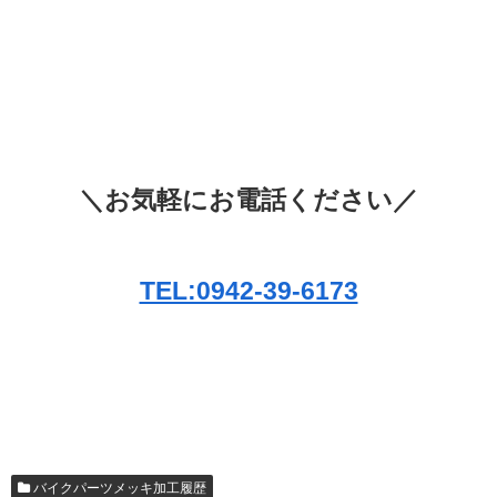
＼お気軽にお電話ください／
TEL:0942-39-6173
バイクパーツメッキ加工履歴