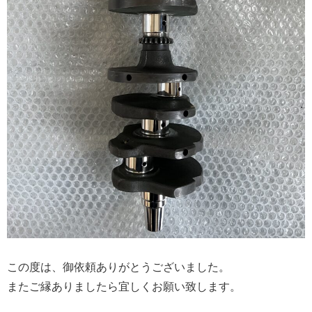
この度は、御依頼ありがとうございました。
またご縁ありましたら宜しくお願い致します。