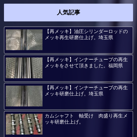
人気記事
【再メッキ】油圧シリンダーロッドの
メッキ再生研磨仕上げ。埼玉県
【再メッキ】インナーチューブの再生
メッキをさせて頂きました。福岡県
【再メッキ】インナーチューブの再生
メッキ研磨仕上げ。埼玉県
カムシャフト 軸受け 肉盛り再生メ
ッキ研磨仕上げ。