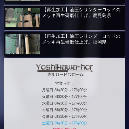
【再生加工】油圧シリンダーロッドの
メッキ再生研磨仕上げ。鹿児島県
【再生加工】油圧シリンダーロッドの
メッキ再生研磨仕上げ。福岡県
営業時間：
月曜日 8時30分～17時00分
火曜日 8時30分～17時00分
水曜日 8時30分～17時00分
木曜日 8時30分～17時00分
金曜日 8時30分～17時00分
土曜日 8時30分～17時00分