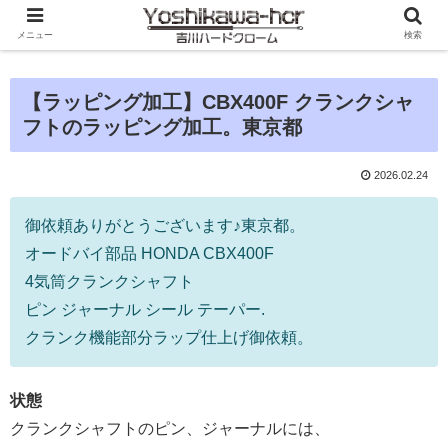
メニュー
検索
【ラッピング加工】CBX400F クランクシャ
フトのラッピング加工。東京都
2026.02.24
御依頼ありがとうございます♪東京都。
オードバイ部品 HONDA CBX400F
4気筒クランクシャフト
ピン ジャーナル シール テーパー.
クランク機能部分ラップ仕上げ御依頼。
状態
クランクシャフトのピン、ジャーナルには、