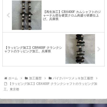
【再生加工】CBX400F カムシャフトのジ
ャーナル部を硬質クロム肉盛り研磨仕上
げ。兵庫県
【ラッピング加工】CBR400F クランクシ
ャフトのラッピング加工。兵庫県
ホーム
加工履歴
バイクパーツメッキ加工履歴
【ラッピング加工】CBX400F クランクシャフトのラッピング加
工。東京都