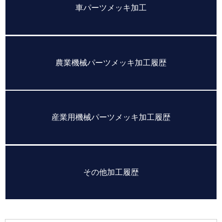
車パーツメッキ加工
農業機械パーツメッキ加工履歴
産業用機械パーツメッキ加工履歴
その他加工履歴