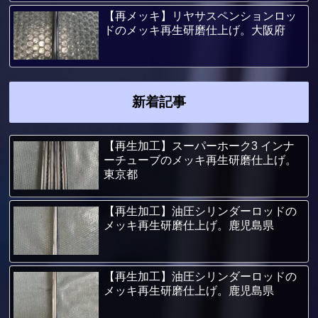
【再メッキ】リヤサスペンションロッ
ドのメッキ再生研磨仕上げ。大阪府
新着記事
【再生加工】スーパーホーク3 インナ
ーチューブのメッキ再生研磨仕上げ。
東京都
【再生加工】油圧シリンダーロッドの
メッキ再生研磨仕上げ。鹿児島県
【再生加工】油圧シリンダーロッドの
メッキ再生研磨仕上げ。鹿児島県