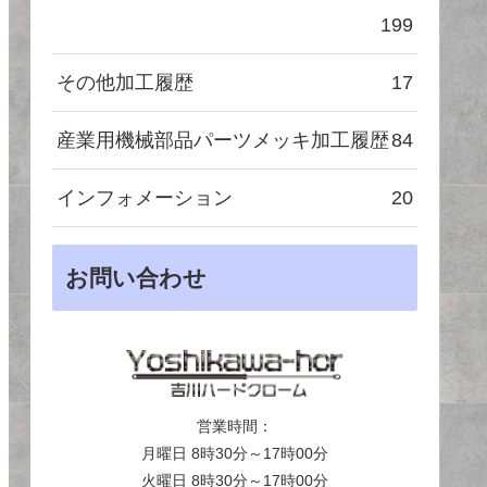
199
その他加工履歴
17
産業用機械部品パーツメッキ加工履歴
84
インフォメーション
20
お問い合わせ
営業時間：
月曜日 8時30分～17時00分
火曜日 8時30分～17時00分