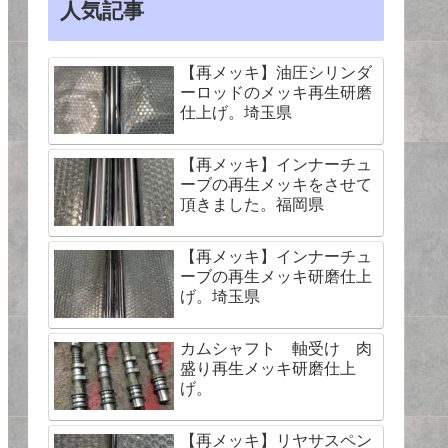
人気記事
【再メッキ】油圧シリンダ
ーロッドのメッキ再生研磨
仕上げ。埼玉県
【再メッキ】インナーチュ
ーブの再生メッキをさせて
頂きました。福岡県
【再メッキ】インナーチュ
ーブの再生メッキ研磨仕上
げ。埼玉県
カムシャフト 軸受け 肉
盛り再生メッキ研磨仕上
げ。
【再メッキ】リヤサスペン