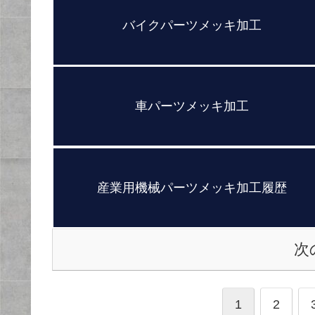
バイクパーツメッキ加工
車パーツメッキ加工
産業用機械パーツメッキ加工履歴
次
1
2