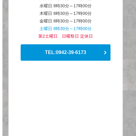
水曜日 8時30分～17時00分
木曜日 8時30分～17時00分
金曜日 8時30分～17時00分
土曜日 8時30分～17時00分
第2土曜日 日曜祭日 定休日
TEL:0942-39-6173