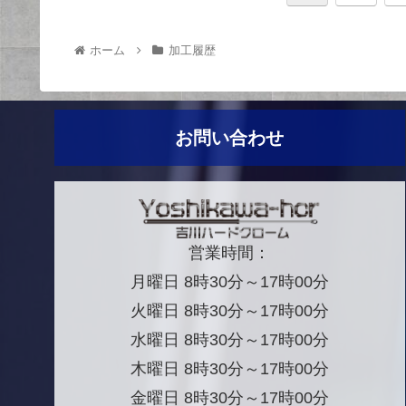
ホーム
加工履歴
お問い合わせ
営業時間：
月曜日 8時30分～17時00分
火曜日 8時30分～17時00分
水曜日 8時30分～17時00分
木曜日 8時30分～17時00分
金曜日 8時30分～17時00分