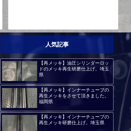
人気記事
【再メッキ】油圧シリンダーロッ
ドのメッキ再生研磨仕上げ。埼玉
県
【再メッキ】インナーチューブの
再生メッキをさせて頂きました。
福岡県
【再メッキ】インナーチューブの
再生メッキ研磨仕上げ。埼玉県