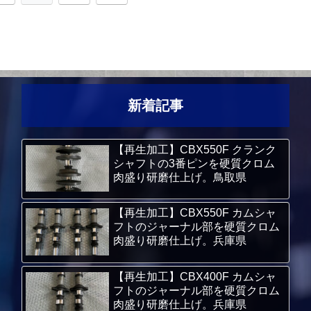
新着記事
【再生加工】CBX550F クランク
シャフトの3番ピンを硬質クロム
肉盛り研磨仕上げ。鳥取県
【再生加工】CBX550F カムシャ
フトのジャーナル部を硬質クロム
肉盛り研磨仕上げ。兵庫県
【再生加工】CBX400F カムシャ
フトのジャーナル部を硬質クロム
肉盛り研磨仕上げ。兵庫県