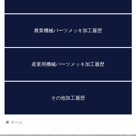
農業機械パーツメッキ加工履歴
産業用機械パーツメッキ加工履歴
その他加工履歴
ホーム