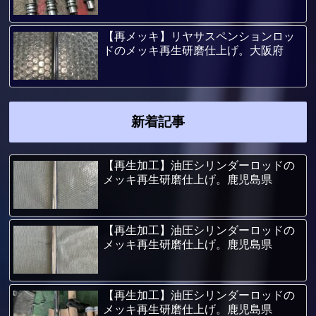
【再メッキ】リヤサスペンションロッ
ドのメッキ再生研磨仕上げ。大阪府
新着記事
【再生加工】油圧シリンダーロッドの
メッキ再生研磨仕上げ。鹿児島県
【再生加工】油圧シリンダーロッドの
メッキ再生研磨仕上げ。鹿児島県
【再生加工】油圧シリンダーロッドの
メッキ再生研磨仕上げ。鹿児島県