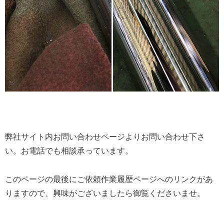
弊社サイト内お問い合わせページよりお問い合わせ下さ
い。お電話でも相談承っています。
このページの最後にご依頼作業履歴ページへのリンクがあ
りますので、興味がございましたら御覧くださいませ。