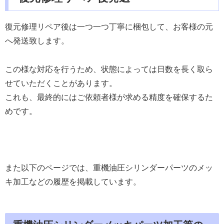
復元修理リペア後は一つ一つ丁寧に梱包して、お客様の元
へ発送致します。
この様な対応を行うため、状態によっては日数を長く取ら
せていただくことがあります。
これも、最終的にはご依頼者様が求める精度を確保するた
めです。
また以下のページでは、重機油圧シリンダーパーツのメッ
キ加工などの履歴を掲載しています。