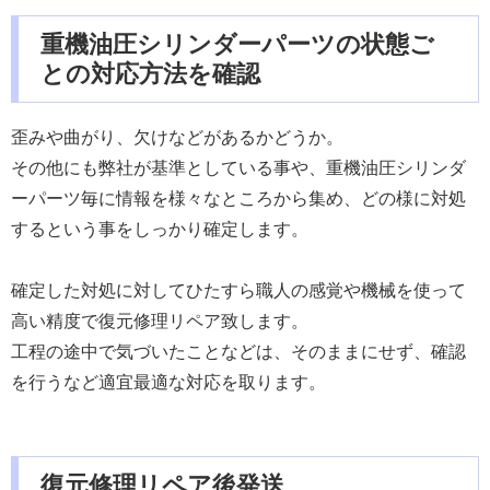
重機油圧シリンダーパーツの状態ご
との対応方法を確認
歪みや曲がり、欠けなどがあるかどうか。
その他にも弊社が基準としている事や、重機油圧シリンダ
ーパーツ毎に情報を様々なところから集め、どの様に対処
するという事をしっかり確定します。
確定した対処に対してひたすら職人の感覚や機械を使って
高い精度で復元修理リペア致します。
工程の途中で気づいたことなどは、そのままにせず、確認
を行うなど適宜最適な対応を取ります。
復元修理リペア後発送