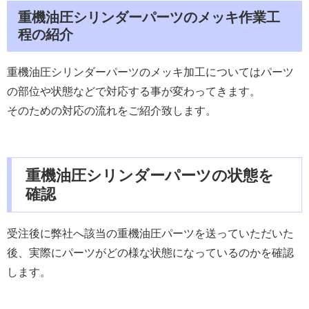
重機油圧シリンダーパーツのメッキ作業工
程の紹介
重機油圧シリンダーパーツのメッキ加工についてはパーツ
の部位や状態などで対応する事が変わってきます。
そのための対応の流れをご紹介致します。
重機油圧シリンダーパーツの状態を
確認
受注後に弊社へ該当の重機油圧パーツを送っていただいた
後、実際にパーツがどの様な状態になっているのかを確認
します。