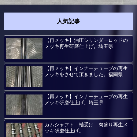
人気記事
【再メッキ】油圧シリンダーロッドの
メッキ再生研磨仕上げ。埼玉県
【再メッキ】インナーチューブの再生
メッキをさせて頂きました。福岡県
【再メッキ】インナーチューブの再生
メッキ研磨仕上げ。埼玉県
カムシャフト 軸受け 肉盛り再生メ
ッキ研磨仕上げ。