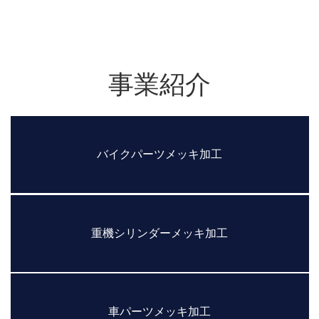
事業紹介
バイクパーツメッキ加工
重機シリンダーメッキ加工
車パーツメッキ加工