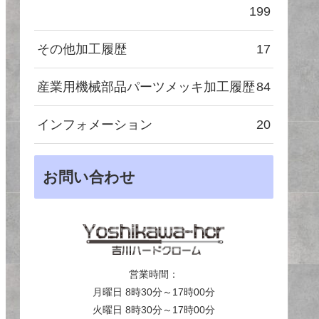
199
その他加工履歴
17
産業用機械部品パーツメッキ加工履歴
84
インフォメーション
20
お問い合わせ
営業時間：
月曜日 8時30分～17時00分
火曜日 8時30分～17時00分