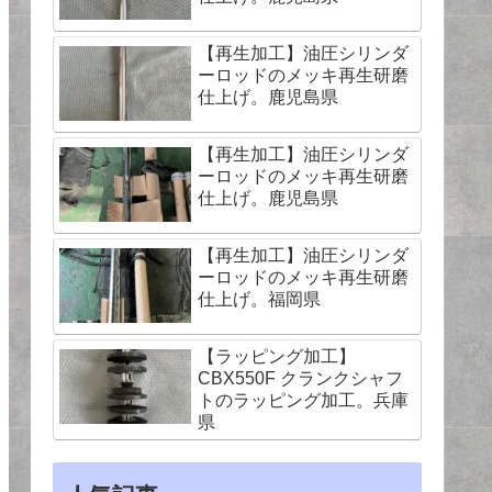
【再生加工】油圧シリンダ
ーロッドのメッキ再生研磨
仕上げ。鹿児島県
【再生加工】油圧シリンダ
ーロッドのメッキ再生研磨
仕上げ。鹿児島県
【再生加工】油圧シリンダ
ーロッドのメッキ再生研磨
仕上げ。福岡県
【ラッピング加工】
CBX550F クランクシャフ
トのラッピング加工。兵庫
県