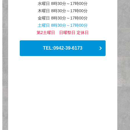
水曜日 8時30分～17時00分
木曜日 8時30分～17時00分
金曜日 8時30分～17時00分
土曜日 8時30分～17時00分
第2土曜日 日曜祭日 定休日
TEL:0942-39-6173