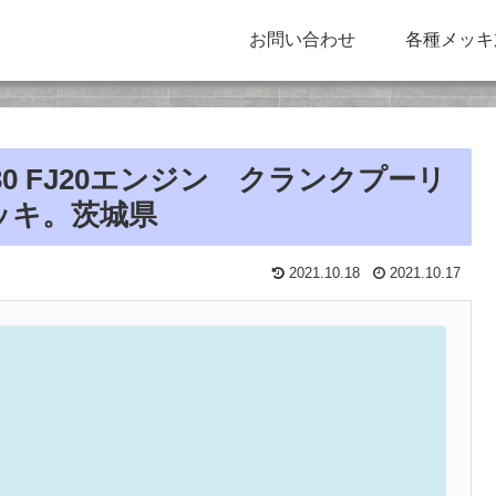
お問い合わせ
各種メッキ
30 FJ20エンジン クランクプーリ
ッキ。茨城県
2021.10.18
2021.10.17