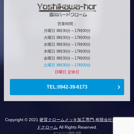
営業時間：
月曜日 8時30分～17時00分
火曜日 8時30分～17時00分
水曜日 8時30分～17時00分
木曜日 8時30分～17時00分
金曜日 8時30分～17時00分
土曜日 8時30分～17時00分
日曜日 定休日
TEL:0942-39-6173
Copyright © 2021
硬質クロームメッキ加工専門-有限会社吉川ハー
ドクローム
All Rights Reserved.
ホームページ制作 佐賀