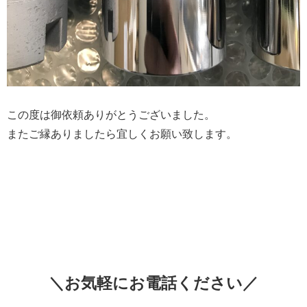
この度は御依頼ありがとうございました。
またご縁ありましたら宜しくお願い致します。
＼お気軽にお電話ください／