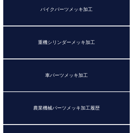
バイクパーツメッキ加工
重機シリンダーメッキ加工
車パーツメッキ加工
農業機械パーツメッキ加工履歴