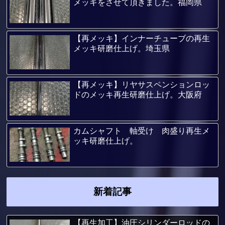
メッキをさせて頂きました。福岡県
【再メッキ】インナーチューブの再生
メッキ研磨仕上げ。埼玉県
【再メッキ】リヤサスペンションロッ
ドのメッキ再生研磨仕上げ。大阪府
カムシャフト 軸受け 肉盛り再生メ
ッキ研磨仕上げ。
新着記事
【再生加工】油圧シリンダーロッドの