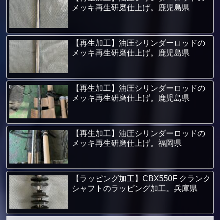
メッキ再生研磨仕上げ。鹿児島県
【再生加工】油圧シリンダーロッドの
メッキ再生研磨仕上げ。鹿児島県
【再生加工】油圧シリンダーロッドの
メッキ再生研磨仕上げ。鹿児島県
【再生加工】油圧シリンダーロッドの
メッキ再生研磨仕上げ。福岡県
【ラッピング加工】CBX550F クランク
シャフトのラッピング加工。兵庫県