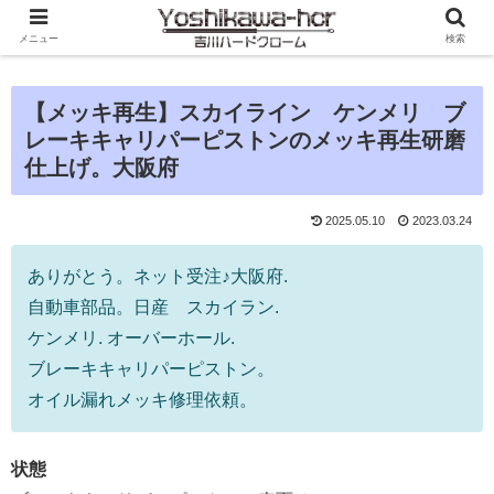
メニュー
検索
【メッキ再生】スカイライン ケンメリ ブ
レーキキャリパーピストンのメッキ再生研磨
仕上げ。大阪府
2025.05.10
2023.03.24
ありがとう。ネット受注♪大阪府.
自動車部品。日産 スカイラン.
ケンメリ. オーバーホール.
ブレーキキャリパーピストン。
オイル漏れメッキ修理依頼。
状態