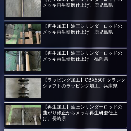
メッキ再生研磨仕上げ。鹿児島県
【再生加工】油圧シリンダーロッドの
メッキ再生研磨仕上げ。鹿児島県
【再生加工】油圧シリンダーロッドの
メッキ再生研磨仕上げ。福岡県
【ラッピング加工】CBX550F クランク
シャフトのラッピング加工。兵庫県
【再生加工】油圧シリンダーロッドの
曲がり修正からメッキ再生研磨仕上
げ。長崎県