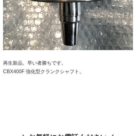
再生新品。早い者勝ちです。
CBX400F 強化型クランクシャフト。