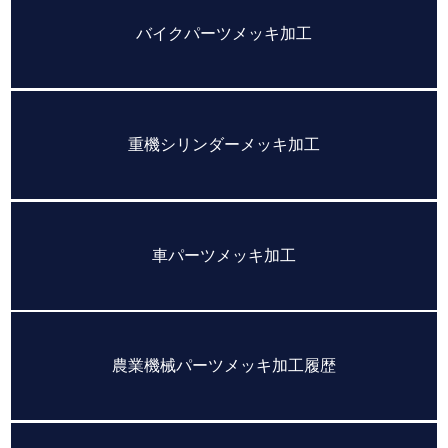
バイクパーツメッキ加工
重機シリンダーメッキ加工
車パーツメッキ加工
農業機械パーツメッキ加工履歴