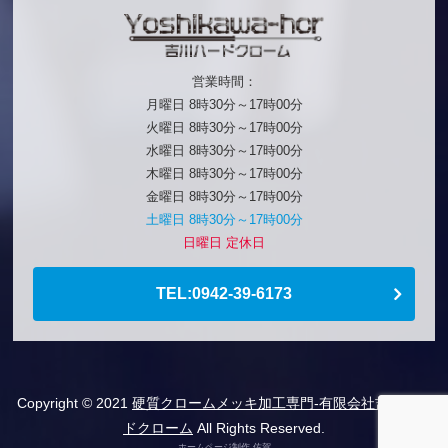
営業時間：
月曜日 8時30分～17時00分
火曜日 8時30分～17時00分
水曜日 8時30分～17時00分
木曜日 8時30分～17時00分
金曜日 8時30分～17時00分
土曜日 8時30分～17時00分
日曜日 定休日
TEL:0942-39-6173
Copyright © 2021
硬質クロームメッキ加工専門-有限会社吉川ハー
ドクローム
All Rights Reserved.
ホームページ制作 佐賀