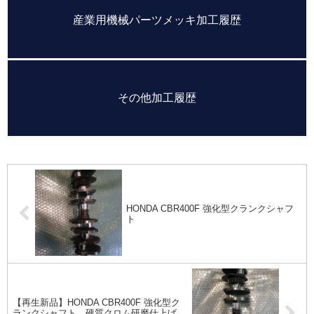
産業用機械パーツメッキ加工履歴
その他加工履歴
HONDA CBR400F 強化型クランクシャフ
ト
【再生新品】HONDA CBR400F 強化型ク
ランクシャフト。硬質クロム研磨仕上げ。