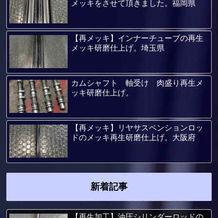
メッキをさせて頂きました。福岡県
【再メッキ】インナーチューブの再生
メッキ研磨仕上げ。埼玉県
カムシャフト 軸受け 肉盛り再生メ
ッキ研磨仕上げ。
【再メッキ】リヤサスペンションロッ
ドのメッキ再生研磨仕上げ。大阪府
新着記事
【再生加工】油圧シリンダーロッドの