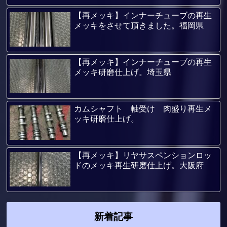
【再メッキ】インナーチューブの再生
メッキをさせて頂きました。福岡県
【再メッキ】インナーチューブの再生
メッキ研磨仕上げ。埼玉県
カムシャフト 軸受け 肉盛り再生メ
ッキ研磨仕上げ。
【再メッキ】リヤサスペンションロッ
ドのメッキ再生研磨仕上げ。大阪府
新着記事