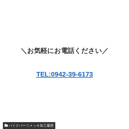
＼お気軽にお電話ください／
TEL:0942-39-6173
バイクパーツメッキ加工履歴