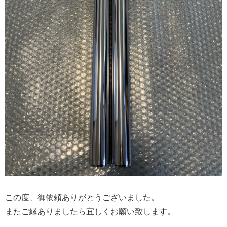
この度、御依頼ありがとうございました。
またご縁ありましたら宜しくお願い致します。