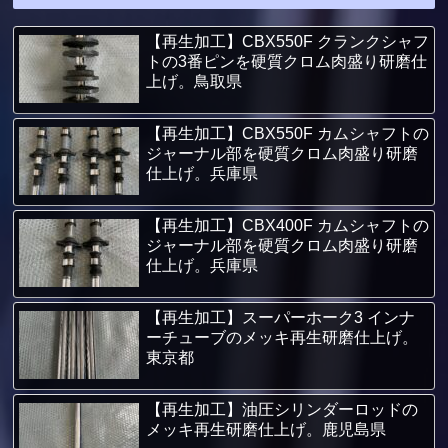
【再生加工】CBX550F クランクシャフ
トの3番ピンを硬質クロム肉盛り研磨仕
上げ。鳥取県
【再生加工】CBX550F カムシャフトの
ジャーナル部を硬質クロム肉盛り研磨
仕上げ。兵庫県
【再生加工】CBX400F カムシャフトの
ジャーナル部を硬質クロム肉盛り研磨
仕上げ。兵庫県
【再生加工】スーパーホーク3 インナ
ーチューブのメッキ再生研磨仕上げ。
東京都
【再生加工】油圧シリンダーロッドの
メッキ再生研磨仕上げ。鹿児島県