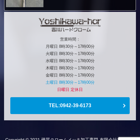
営業時間：
月曜日 8時30分～17時00分
火曜日 8時30分～17時00分
水曜日 8時30分～17時00分
木曜日 8時30分～17時00分
金曜日 8時30分～17時00分
土曜日 8時30分～17時00分
日曜日 定休日
TEL:0942-39-6173
Copyright © 2021
硬質クロームメッキ加工専門-有限会社吉川ハー