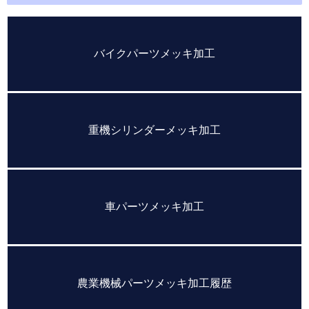
バイクパーツメッキ加工
重機シリンダーメッキ加工
車パーツメッキ加工
農業機械パーツメッキ加工履歴