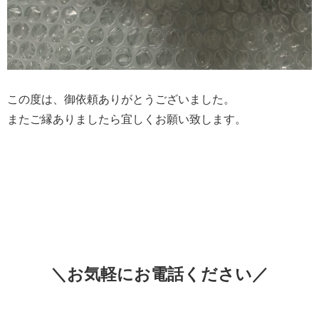
この度は、御依頼ありがとうございました。
またご縁ありましたら宜しくお願い致します。
＼お気軽にお電話ください／