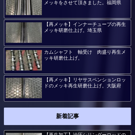
メッキをさせて頂きました。福岡県
【再メッキ】インナーチューブの再生
メッキ研磨仕上げ。埼玉県
カムシャフト 軸受け 肉盛り再生メ
ッキ研磨仕上げ。
【再メッキ】リヤサスペンションロッ
ドのメッキ再生研磨仕上げ。大阪府
新着記事
【再生加工】油圧シリンダーロッドの