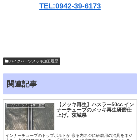
TEL:0942-39-6173
バイクパーツメッキ加工履歴
関連記事
【メッキ再生】ハスラー50cc イン
バイクパーツメッキ加工履歴
ナーチューブのメッキ再生研磨仕
上げ。茨城県
インナーチューブのトップボルトが 嵌る内ネジに研磨用の治具をネジ