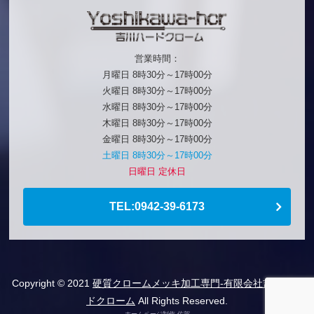
営業時間：
月曜日 8時30分～17時00分
火曜日 8時30分～17時00分
水曜日 8時30分～17時00分
木曜日 8時30分～17時00分
金曜日 8時30分～17時00分
土曜日 8時30分～17時00分
日曜日 定休日
TEL:0942-39-6173
Copyright © 2021
硬質クロームメッキ加工専門-有限会社吉川ハー
ドクローム
All Rights Reserved.