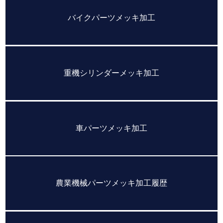
バイクパーツメッキ加工
重機シリンダーメッキ加工
車パーツメッキ加工
農業機械パーツメッキ加工履歴