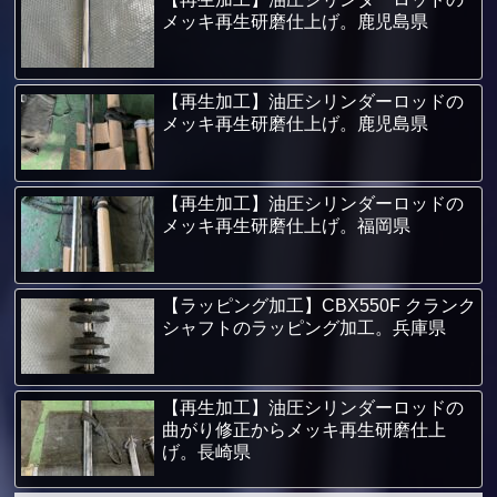
メッキ再生研磨仕上げ。鹿児島県
【再生加工】油圧シリンダーロッドの
メッキ再生研磨仕上げ。鹿児島県
【再生加工】油圧シリンダーロッドの
メッキ再生研磨仕上げ。福岡県
【ラッピング加工】CBX550F クランク
シャフトのラッピング加工。兵庫県
【再生加工】油圧シリンダーロッドの
曲がり修正からメッキ再生研磨仕上
げ。長崎県