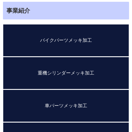
事業紹介
バイクパーツメッキ加工
重機シリンダーメッキ加工
車パーツメッキ加工