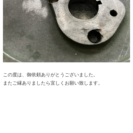
この度は、御依頼ありがとうございました。
またご縁ありましたら宜しくお願い致します。