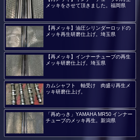
メッキをさせて頂きました。福岡県
【再メッキ】油圧シリンダーロッドの
メッキ再生研磨仕上げ。埼玉県
【再メッキ】インナーチューブの再生
メッキ研磨仕上げ。埼玉県
カムシャフト 軸受け 肉盛り再生メ
ッキ研磨仕上げ。
「再めっき」YAMAHA MR50 インナー
チューブのメッキ再生。新潟県