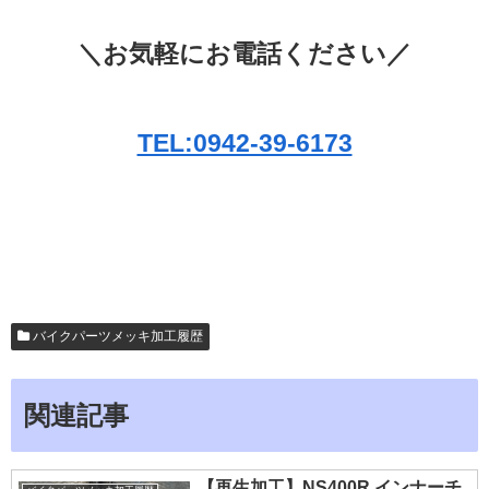
＼お気軽にお電話ください／
TEL:0942-39-6173
バイクパーツメッキ加工履歴
関連記事
【再生加工】NS400R インナーチ