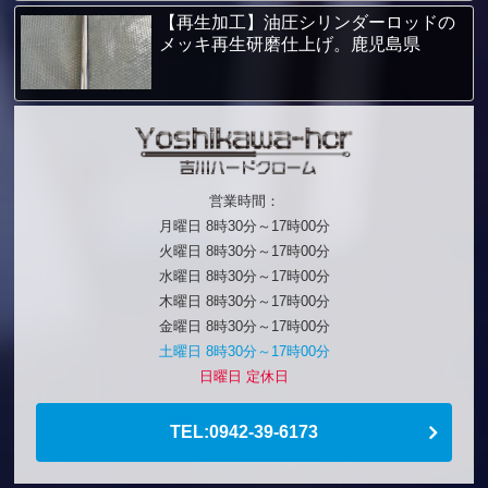
【再生加工】油圧シリンダーロッドの
メッキ再生研磨仕上げ。鹿児島県
営業時間：
月曜日 8時30分～17時00分
火曜日 8時30分～17時00分
水曜日 8時30分～17時00分
木曜日 8時30分～17時00分
金曜日 8時30分～17時00分
土曜日 8時30分～17時00分
日曜日 定休日
TEL:0942-39-6173