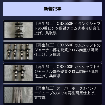
新着記事
【再生加工】CBX550F クランクシャフ
トの3番ピンを硬質クロム肉盛り研磨仕
上げ。鳥取県
【再生加工】CBX550F カムシャフトの
ジャーナル部を硬質クロム肉盛り研磨
仕上げ。兵庫県
【再生加工】CBX400F カムシャフトの
ジャーナル部を硬質クロム肉盛り研磨
仕上げ。兵庫県
【再生加工】スーパーホーク3 インナ
ーチューブのメッキ再生研磨仕上げ。
東京都