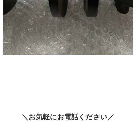
＼お気軽にお電話ください／