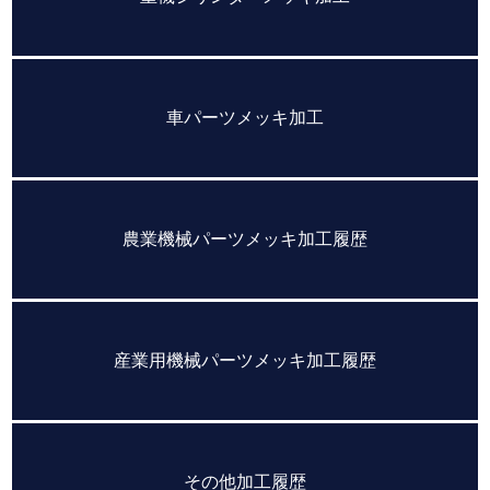
車パーツメッキ加工
農業機械パーツメッキ加工履歴
産業用機械パーツメッキ加工履歴
その他加工履歴