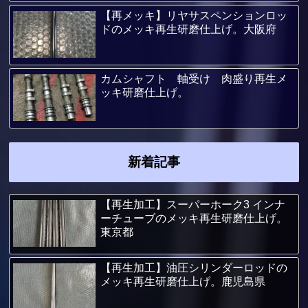
【再メッキ】リヤサスペンションロッ
ドのメッキ再生研磨仕上げ。大阪府
カムシャフト 軸受け 肉盛り再生メ
ッキ研磨仕上げ。
新着記事
【再生加工】スーパーホーク3 インナ
ーチューブのメッキ再生研磨仕上げ。
東京都
【再生加工】油圧シリンダーロッドの
メッキ再生研磨仕上げ。鹿児島県