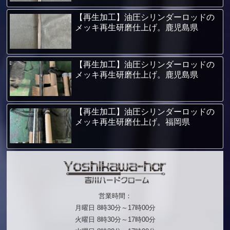
【再生加工】油圧シリンダーロッドの
メッキ再生研磨仕上げ。鹿児島県
【再生加工】油圧シリンダーロッドの
メッキ再生研磨仕上げ。鹿児島県
【再生加工】油圧シリンダーロッドの
メッキ再生研磨仕上げ。福岡県
営業時間：
月曜日 8時30分～17時00分
火曜日 8時30分～17時00分