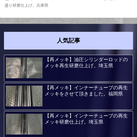
盛り研磨仕上げ。兵庫県
人気記事
【再メッキ】油圧シリンダーロッドの
メッキ再生研磨仕上げ。埼玉県
【再メッキ】インナーチューブの再生
メッキをさせて頂きました。福岡県
【再メッキ】インナーチューブの再生
メッキ研磨仕上げ。埼玉県