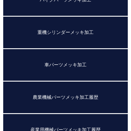
重機シリンダーメッキ加工
車パーツメッキ加工
農業機械パーツメッキ加工履歴
産業用機械パーツメッキ加工履歴