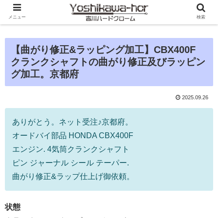
メニュー
検索
【曲がり修正&ラッピング加工】CBX400F
クランクシャフトの曲がり修正及びラッピン
グ加工。京都府
2025.09.26
ありがとう。ネット受注♪京都府。
オードバイ部品 HONDA CBX400F
エンジン. 4気筒クランクシャフト
ピン ジャーナル シール テーパー.
曲がり修正&ラップ仕上げ御依頼。
状態