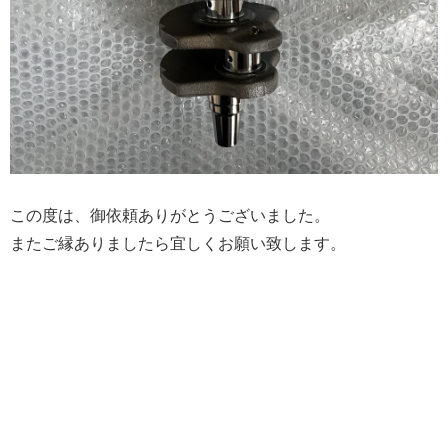
この度は、御依頼ありがとうございました。
またご縁ありましたら宜しくお願い致します。