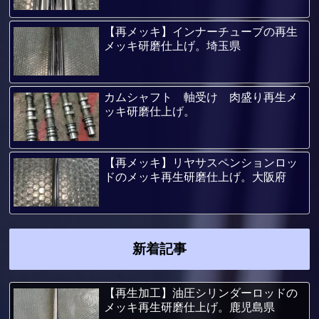
【再メッキ】インナーチューブの再生
メッキ研磨仕上げ。埼玉県
カムシャフト 軸受け 肉盛り再生メ
ッキ研磨仕上げ。
【再メッキ】リヤサスペンションロッ
ドのメッキ再生研磨仕上げ。大阪府
新着記事
【再生加工】油圧シリンダーロッドの
メッキ再生研磨仕上げ。鹿児島県