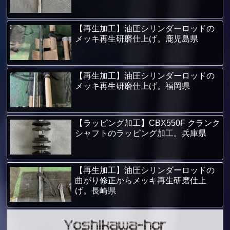
【再生加工】油圧シリンダーロッドの
メッキ再生研磨仕上げ。鹿児島県
【再生加工】油圧シリンダーロッドの
メッキ再生研磨仕上げ。福岡県
【ラッピング加工】CBX550F クランク
シャフトのラッピング加工。兵庫県
【再生加工】油圧シリンダーロッドの
曲がり修正からメッキ再生研磨仕上
げ。長崎県