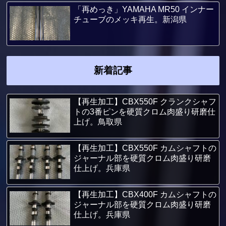
「再めっき」YAMAHA MR50 インナー
チューブのメッキ再生。新潟県
新着記事
【再生加工】CBX550F クランクシャフ
トの3番ピンを硬質クロム肉盛り研磨仕
上げ。鳥取県
【再生加工】CBX550F カムシャフトの
ジャーナル部を硬質クロム肉盛り研磨
仕上げ。兵庫県
【再生加工】CBX400F カムシャフトの
ジャーナル部を硬質クロム肉盛り研磨
仕上げ。兵庫県