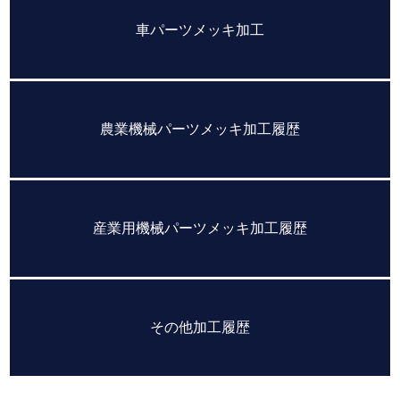
車パーツメッキ加工
農業機械パーツメッキ加工履歴
産業用機械パーツメッキ加工履歴
その他加工履歴