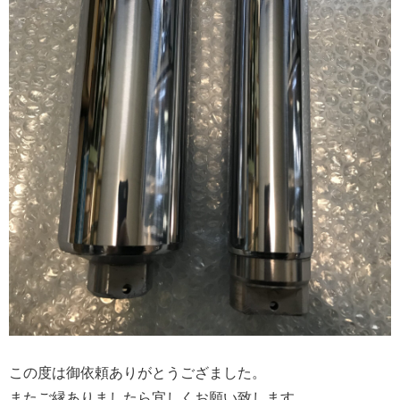
この度は御依頼ありがとうござました。
またご縁ありましたら宜しくお願い致します。