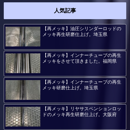
人気記事
【再メッキ】油圧シリンダーロッドの
メッキ再生研磨仕上げ。埼玉県
【再メッキ】インナーチューブの再生
メッキをさせて頂きました。福岡県
【再メッキ】インナーチューブの再生
メッキ研磨仕上げ。埼玉県
【再メッキ】リヤサスペンションロッ
ドのメッキ再生研磨仕上げ。大阪府