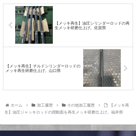
【メッキ再生】油圧シリンダーロッドの再
生メッキ研磨仕上げ。佐賀県
【メッキ再生】チルドシリンダーロッドの
メッキ再生研磨仕上げ。山口県
ホーム
加工履歴
その他加工履歴
【メッキ再
生】油圧ジャッキロッドの摺動面を再生メッキ研磨仕上げ。福井県