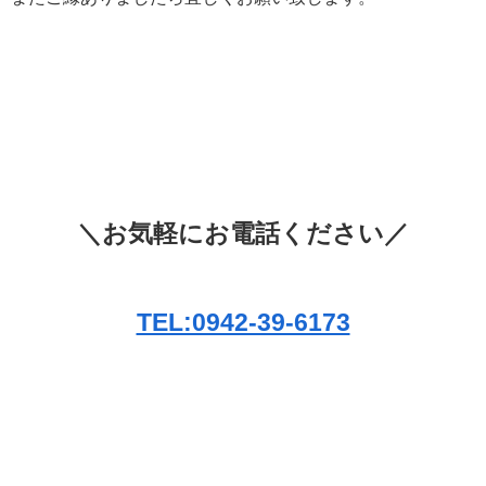
＼お気軽にお電話ください／
TEL:0942-39-6173