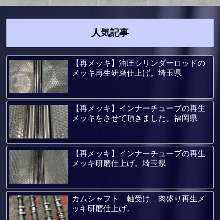
人気記事
【再メッキ】油圧シリンダーロッドの
メッキ再生研磨仕上げ。埼玉県
【再メッキ】インナーチューブの再生
メッキをさせて頂きました。福岡県
【再メッキ】インナーチューブの再生
メッキ研磨仕上げ。埼玉県
カムシャフト 軸受け 肉盛り再生メ
ッキ研磨仕上げ。