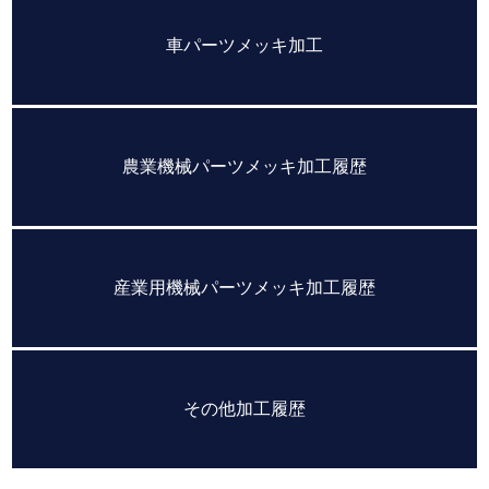
車パーツメッキ加工
農業機械パーツメッキ加工履歴
産業用機械パーツメッキ加工履歴
その他加工履歴