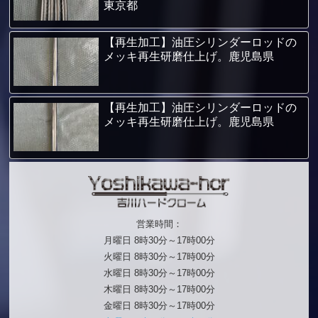
東京都
【再生加工】油圧シリンダーロッドの
メッキ再生研磨仕上げ。鹿児島県
【再生加工】油圧シリンダーロッドの
メッキ再生研磨仕上げ。鹿児島県
営業時間：
月曜日 8時30分～17時00分
火曜日 8時30分～17時00分
水曜日 8時30分～17時00分
木曜日 8時30分～17時00分
金曜日 8時30分～17時00分