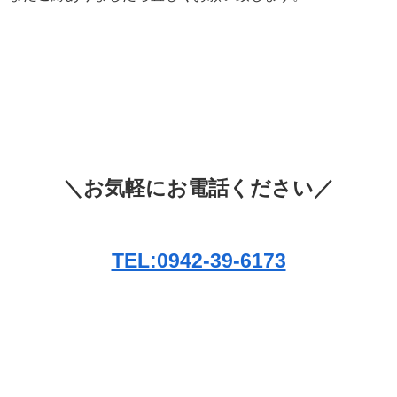
＼お気軽にお電話ください／
TEL:0942-39-6173