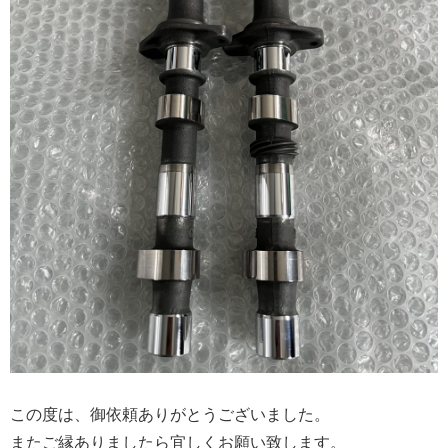
この度は、御依頼ありがとうございました。
またご縁ありましたら宜しくお願い致します。