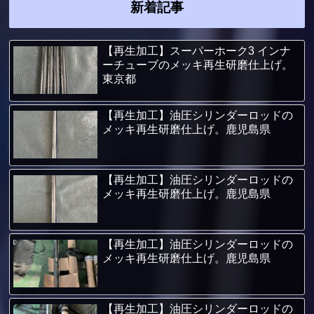
新着記事
【再生加工】スーパーホーク3 インナ
ーチューブのメッキ再生研磨仕上げ。
東京都
【再生加工】油圧シリンダーロッドの
メッキ再生研磨仕上げ。鹿児島県
【再生加工】油圧シリンダーロッドの
メッキ再生研磨仕上げ。鹿児島県
【再生加工】油圧シリンダーロッドの
メッキ再生研磨仕上げ。鹿児島県
【再生加工】油圧シリンダーロッドの