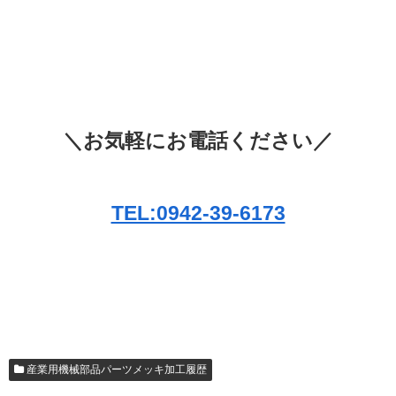
＼お気軽にお電話ください／
TEL:0942-39-6173
産業用機械部品パーツメッキ加工履歴