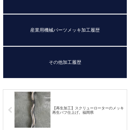
産業用機械パーツメッキ加工履歴
その他加工履歴
【再生加工】スクリューローターのメッキ
再生バフ仕上げ。福岡県