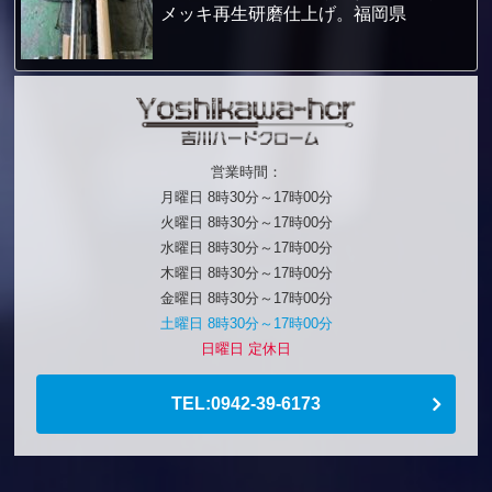
メッキ再生研磨仕上げ。福岡県
営業時間：
月曜日 8時30分～17時00分
火曜日 8時30分～17時00分
水曜日 8時30分～17時00分
木曜日 8時30分～17時00分
金曜日 8時30分～17時00分
土曜日 8時30分～17時00分
日曜日 定休日
TEL:0942-39-6173