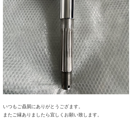
いつもご贔屓にありがとうござます。
またご縁ありましたら宜しくお願い致します。