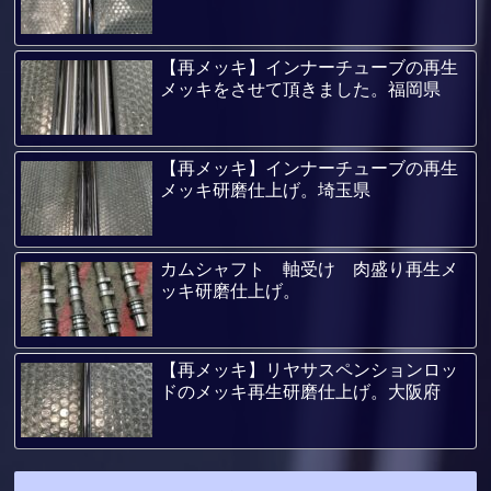
【再メッキ】インナーチューブの再生
メッキをさせて頂きました。福岡県
【再メッキ】インナーチューブの再生
メッキ研磨仕上げ。埼玉県
カムシャフト 軸受け 肉盛り再生メ
ッキ研磨仕上げ。
【再メッキ】リヤサスペンションロッ
ドのメッキ再生研磨仕上げ。大阪府