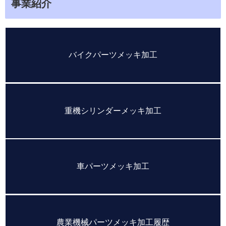
事業紹介
バイクパーツメッキ加工
重機シリンダーメッキ加工
車パーツメッキ加工
農業機械パーツメッキ加工履歴