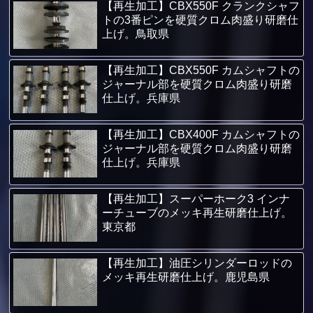
【再生加工】CBX550F クランクシャフ
トの3番ピンを硬質クロム肉盛り研磨仕
上げ。鳥取県
【再生加工】CBX550F カムシャフトの
ジャーナル部を硬質クロム肉盛り研磨
仕上げ。兵庫県
【再生加工】CBX400F カムシャフトの
ジャーナル部を硬質クロム肉盛り研磨
仕上げ。兵庫県
【再生加工】スーパーホーク3 インナ
ーチューブのメッキ再生研磨仕上げ。
東京都
【再生加工】油圧シリンダーロッドの
メッキ再生研磨仕上げ。鹿児島県