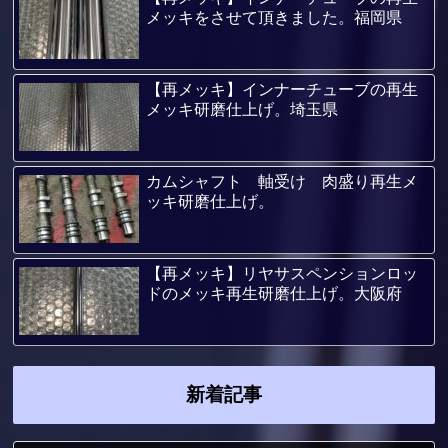
メッキをさせて頂きました。福岡県
【再メッキ】インナーチューブの再生
メッキ研磨仕上げ。埼玉県
カムシャフト 軸受け 肉盛り再生メ
ッキ研磨仕上げ。
【再メッキ】リヤサスペンションロッ
ドのメッキ再生研磨仕上げ。大阪府
新着記事