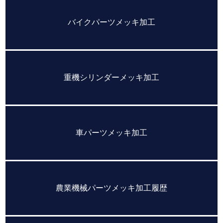
バイクパーツメッキ加工
重機シリンダーメッキ加工
車パーツメッキ加工
農業機械パーツメッキ加工履歴