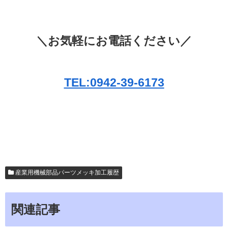
＼お気軽にお電話ください／
TEL:0942-39-6173
産業用機械部品パーツメッキ加工履歴
関連記事