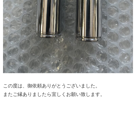
この度は、御依頼ありがとうございました。
またご縁ありましたら宜しくお願い致します。