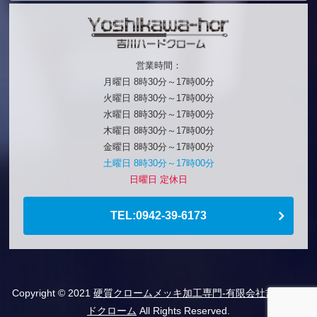
営業時間：
月曜日 8時30分～17時00分
火曜日 8時30分～17時00分
水曜日 8時30分～17時00分
木曜日 8時30分～17時00分
金曜日 8時30分～17時00分
土曜日 8時30分～17時00分
日曜日 定休日
TEL:0942-39-6173
Copyright © 2021
硬質クロームメッキ加工専門-有限会社吉川ハー
ドクローム
All Rights Reserved.