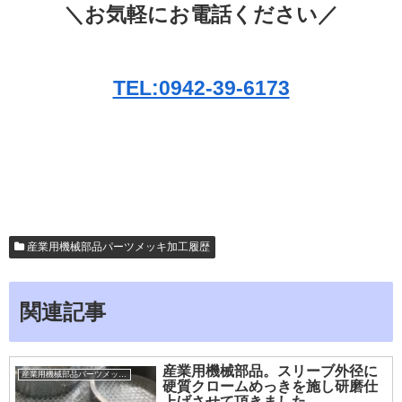
＼お気軽にお電話ください／
TEL:0942-39-6173
産業用機械部品パーツメッキ加工履歴
関連記事
産業用機械部品。スリーブ外径に
産業用機械部品パーツメッキ加工履歴
硬質クロームめっきを施し研磨仕
上げさせて頂きました。