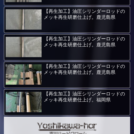
【再生加工】油圧シリンダーロッドの
メッキ再生研磨仕上げ。鹿児島県
【再生加工】油圧シリンダーロッドの
メッキ再生研磨仕上げ。鹿児島県
【再生加工】油圧シリンダーロッドの
メッキ再生研磨仕上げ。鹿児島県
【再生加工】油圧シリンダーロッドの
メッキ再生研磨仕上げ。福岡県