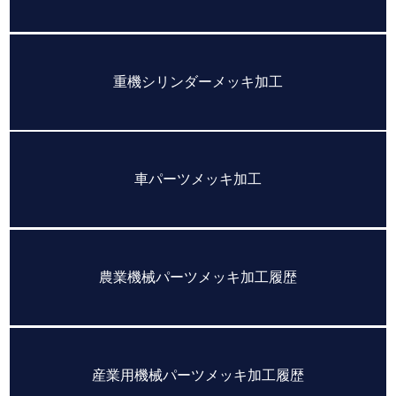
重機シリンダーメッキ加工
車パーツメッキ加工
農業機械パーツメッキ加工履歴
産業用機械パーツメッキ加工履歴