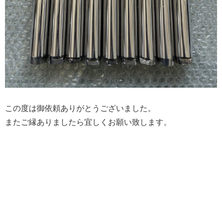
この度は御依頼ありがとうございました。
またご縁ありましたら宜しくお願い致します。