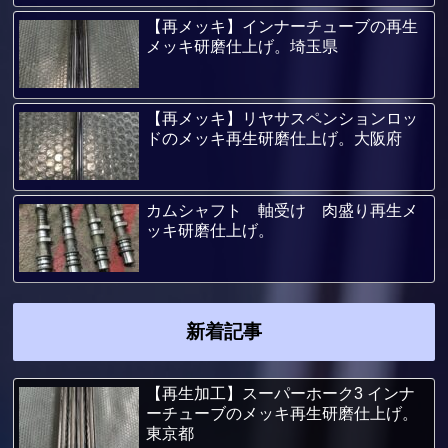
【再メッキ】インナーチューブの再生
メッキ研磨仕上げ。埼玉県
【再メッキ】リヤサスペンションロッ
ドのメッキ再生研磨仕上げ。大阪府
カムシャフト 軸受け 肉盛り再生メ
ッキ研磨仕上げ。
新着記事
【再生加工】スーパーホーク3 インナ
ーチューブのメッキ再生研磨仕上げ。
東京都