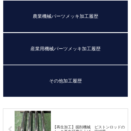
農業機械パーツメッキ加工履歴
産業用機械パーツメッキ加工履歴
その他加工履歴
【再生加工】掘削機械 ピストンロッドの