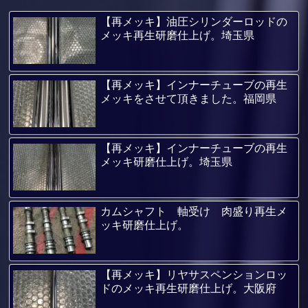
【再メッキ】油圧シリンダーロッドの
メッキ再生研磨仕上げ。埼玉県
【再メッキ】インナーチューブの再生
メッキをさせて頂きました。福岡県
【再メッキ】インナーチューブの再生
メッキ研磨仕上げ。埼玉県
カムシャフト 軸受け 肉盛り再生メ
ッキ研磨仕上げ。
【再メッキ】リヤサスペンションロッ
ドのメッキ再生研磨仕上げ。大阪府