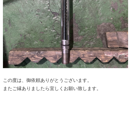
この度は、御依頼ありがとうございます。
またご縁ありましたら宜しくお願い致します。