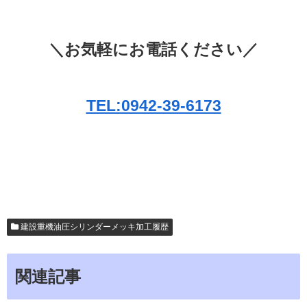
＼お気軽にお電話ください／
TEL:0942-39-6173
建設重機油圧シリンダーメッキ加工履歴
関連記事