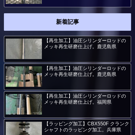
新着記事
【再生加工】油圧シリンダーロッドの
メッキ再生研磨仕上げ。鹿児島県
【再生加工】油圧シリンダーロッドの
メッキ再生研磨仕上げ。鹿児島県
【再生加工】油圧シリンダーロッドの
メッキ再生研磨仕上げ。福岡県
【ラッピング加工】CBX550F クランク
シャフトのラッピング加工。兵庫県