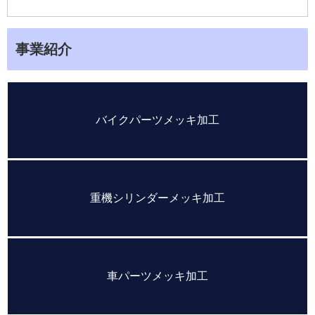
事業紹介
バイクパーツメッキ加工
重機シリンダーメッキ加工
車パーツメッキ加工