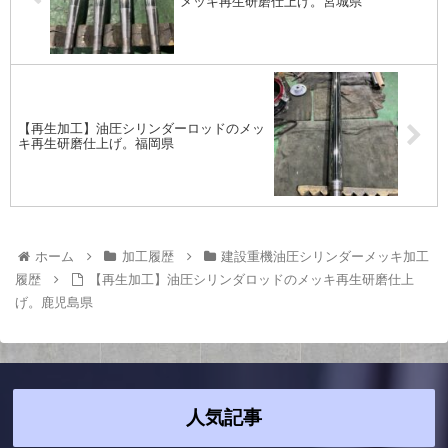
メッキ再生研磨仕上げ。宮城県
【再生加工】油圧シリンダーロッドのメッ
キ再生研磨仕上げ。福岡県
ホーム
加工履歴
建設重機油圧シリンダーメッキ加工
履歴
【再生加工】油圧シリンダロッドのメッキ再生研磨仕上
げ。鹿児島県
人気記事