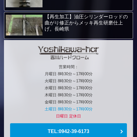
【再生加工】油圧シリンダーロッドの
曲がり修正からメッキ再生研磨仕上
げ。長崎県
営業時間：
月曜日 8時30分～17時00分
火曜日 8時30分～17時00分
水曜日 8時30分～17時00分
木曜日 8時30分～17時00分
金曜日 8時30分～17時00分
土曜日 8時30分～17時00分
日曜日 定休日
TEL:0942-39-6173