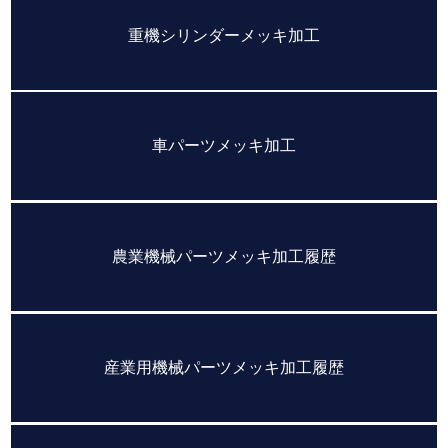
重機シリンダーメッキ加工
車パーツメッキ加工
農業機械パーツメッキ加工履歴
産業用機械パーツメッキ加工履歴