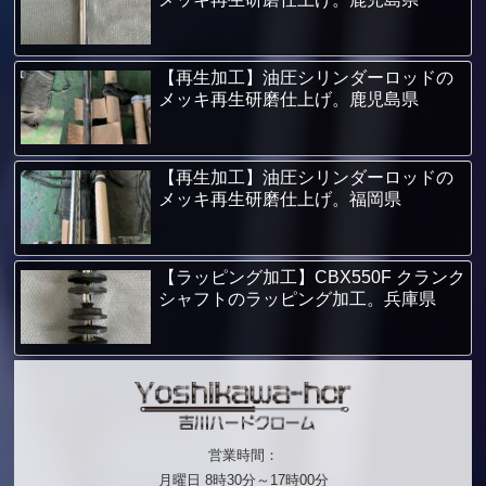
【再生加工】油圧シリンダーロッドの
メッキ再生研磨仕上げ。鹿児島県
【再生加工】油圧シリンダーロッドの
メッキ再生研磨仕上げ。福岡県
【ラッピング加工】CBX550F クランク
シャフトのラッピング加工。兵庫県
営業時間：
月曜日 8時30分～17時00分