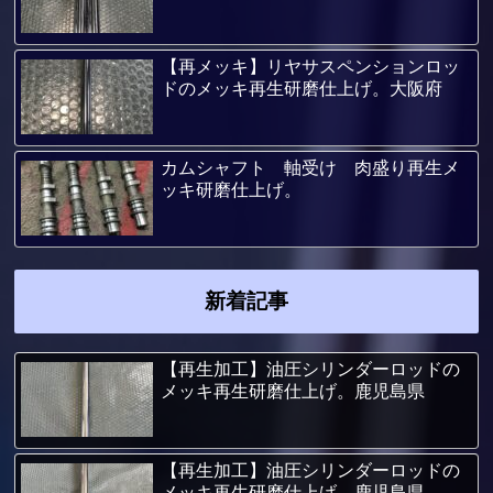
【再メッキ】リヤサスペンションロッ
ドのメッキ再生研磨仕上げ。大阪府
カムシャフト 軸受け 肉盛り再生メ
ッキ研磨仕上げ。
新着記事
【再生加工】油圧シリンダーロッドの
メッキ再生研磨仕上げ。鹿児島県
【再生加工】油圧シリンダーロッドの
メッキ再生研磨仕上げ。鹿児島県