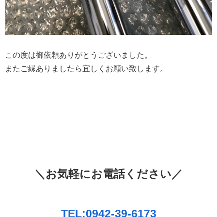
この度は御依頼ありがとうございました。
またご縁ありましたら宜しくお願い致します。
＼お気軽にお電話ください／
TEL:0942-39-6173