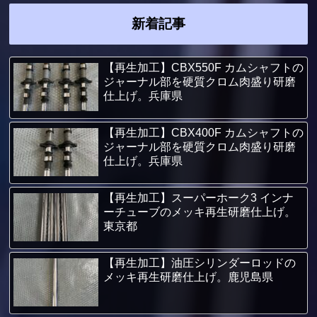
新着記事
【再生加工】CBX550F カムシャフトの
ジャーナル部を硬質クロム肉盛り研磨
仕上げ。兵庫県
【再生加工】CBX400F カムシャフトの
ジャーナル部を硬質クロム肉盛り研磨
仕上げ。兵庫県
【再生加工】スーパーホーク3 インナ
ーチューブのメッキ再生研磨仕上げ。
東京都
【再生加工】油圧シリンダーロッドの
メッキ再生研磨仕上げ。鹿児島県