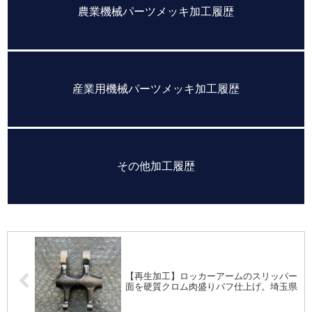
農業機械パーツメッキ加工履歴
産業用機械パーツメッキ加工履歴
その他加工履歴
【再生加工】ロッカーアームのスリッパー
面を硬質クロム肉盛りバフ仕上げ。埼玉県