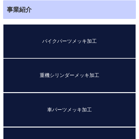
事業紹介
バイクパーツメッキ加工
重機シリンダーメッキ加工
車パーツメッキ加工