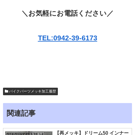
＼お気軽にお電話ください／
TEL:0942-39-6173
バイクパーツメッキ加工履歴
関連記事
【再メッキ】ドリーム50 インナー
バイクパーツメッキ加工履歴