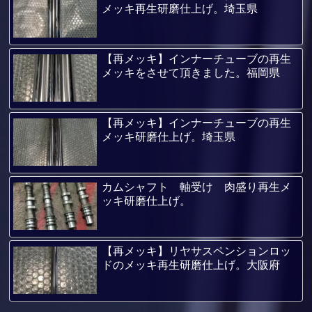
メッキ再生研磨仕上げ。埼玉県
【再メッキ】インナーチューブの再生
メッキをさせて頂きました。福岡県
【再メッキ】インナーチューブの再生
メッキ研磨仕上げ。埼玉県
カムシャフト 軸受け 肉盛り再生メ
ッキ研磨仕上げ。
【再メッキ】リヤサスペンションロッ
ドのメッキ再生研磨仕上げ。大阪府