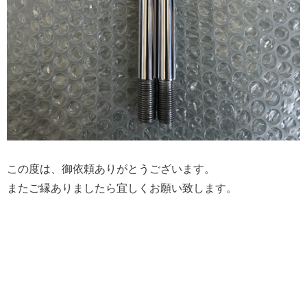
この度は、御依頼ありがとうございます。
またご縁ありましたら宜しくお願い致します。