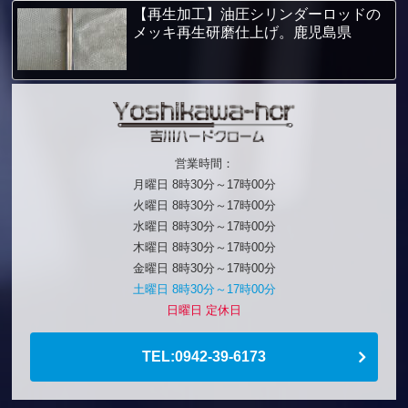
【再生加工】油圧シリンダーロッドの
メッキ再生研磨仕上げ。鹿児島県
営業時間：
月曜日 8時30分～17時00分
火曜日 8時30分～17時00分
水曜日 8時30分～17時00分
木曜日 8時30分～17時00分
金曜日 8時30分～17時00分
土曜日 8時30分～17時00分
日曜日 定休日
TEL:0942-39-6173