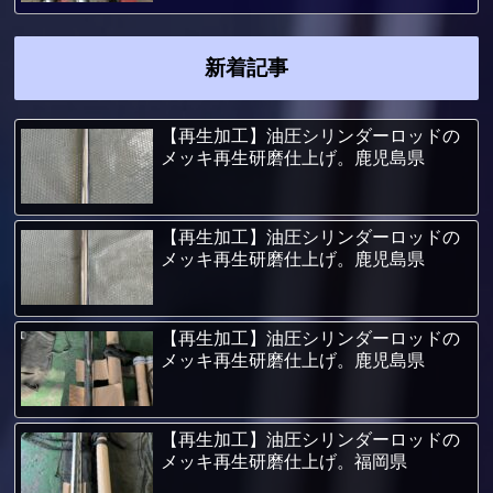
新着記事
【再生加工】油圧シリンダーロッドの
メッキ再生研磨仕上げ。鹿児島県
【再生加工】油圧シリンダーロッドの
メッキ再生研磨仕上げ。鹿児島県
【再生加工】油圧シリンダーロッドの
メッキ再生研磨仕上げ。鹿児島県
【再生加工】油圧シリンダーロッドの
メッキ再生研磨仕上げ。福岡県