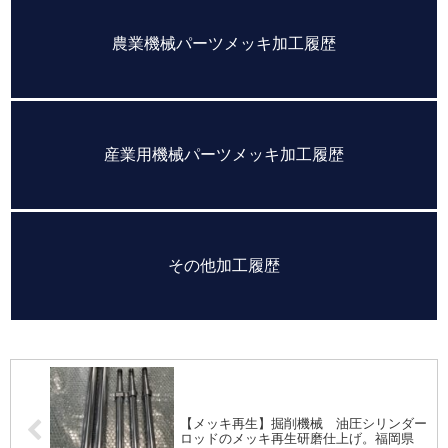
農業機械パーツメッキ加工履歴
産業用機械パーツメッキ加工履歴
その他加工履歴
【メッキ再生】掘削機械 油圧シリンダー
ロッドのメッキ再生研磨仕上げ。福岡県