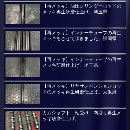
【再メッキ】油圧シリンダーロッドの
メッキ再生研磨仕上げ。埼玉県
【再メッキ】インナーチューブの再生
メッキをさせて頂きました。福岡県
【再メッキ】インナーチューブの再生
メッキ研磨仕上げ。埼玉県
【再メッキ】リヤサスペンションロッ
ドのメッキ再生研磨仕上げ。大阪府
カムシャフト 軸受け 肉盛り再生メ
ッキ研磨仕上げ。