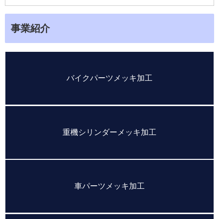
事業紹介
バイクパーツメッキ加工
重機シリンダーメッキ加工
車パーツメッキ加工