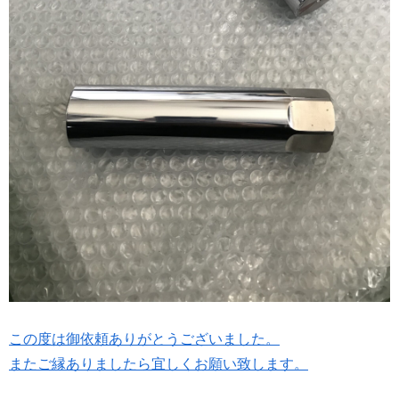
この度は御依頼ありがとうございました。
またご縁ありましたら宜しくお願い致します。