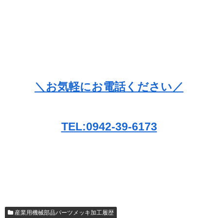
＼お気軽にお電話ください／
TEL:0942-39-6173
産業用機械部品パーツメッキ加工履歴