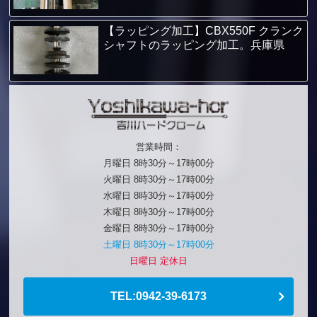
【ラッピング加工】CBX550F クランク
シャフトのラッピング加工。兵庫県
営業時間：
月曜日 8時30分～17時00分
火曜日 8時30分～17時00分
水曜日 8時30分～17時00分
木曜日 8時30分～17時00分
金曜日 8時30分～17時00分
土曜日 8時30分～17時00分
日曜日 定休日
TEL:0942-39-6173