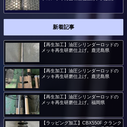
新着記事
【再生加工】油圧シリンダーロッドの
メッキ再生研磨仕上げ。鹿児島県
【再生加工】油圧シリンダーロッドの
メッキ再生研磨仕上げ。鹿児島県
【再生加工】油圧シリンダーロッドの
メッキ再生研磨仕上げ。福岡県
【ラッピング加工】CBX550F クランク