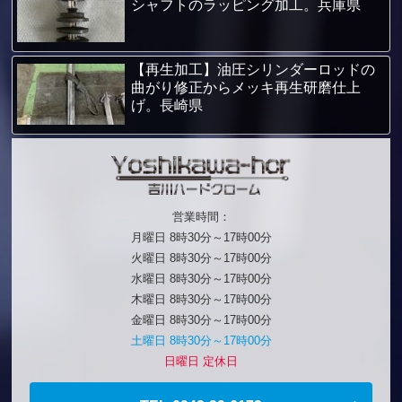
シャフトのラッピング加工。兵庫県
【再生加工】油圧シリンダーロッドの
曲がり修正からメッキ再生研磨仕上
げ。長崎県
営業時間：
月曜日 8時30分～17時00分
火曜日 8時30分～17時00分
水曜日 8時30分～17時00分
木曜日 8時30分～17時00分
金曜日 8時30分～17時00分
土曜日 8時30分～17時00分
日曜日 定休日