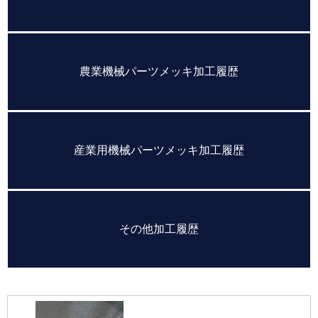
農業機械パーツメッキ加工履歴
産業用機械パーツメッキ加工履歴
その他加工履歴