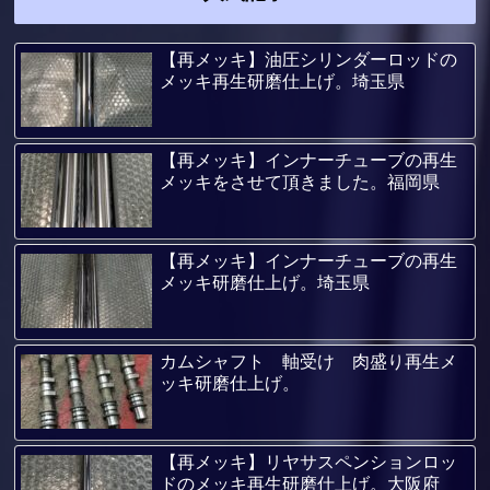
【再メッキ】油圧シリンダーロッドの
メッキ再生研磨仕上げ。埼玉県
【再メッキ】インナーチューブの再生
メッキをさせて頂きました。福岡県
【再メッキ】インナーチューブの再生
メッキ研磨仕上げ。埼玉県
カムシャフト 軸受け 肉盛り再生メ
ッキ研磨仕上げ。
【再メッキ】リヤサスペンションロッ
ドのメッキ再生研磨仕上げ。大阪府