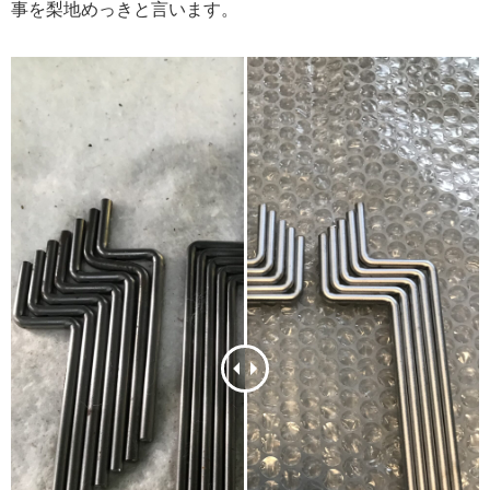
事を梨地めっきと言います。