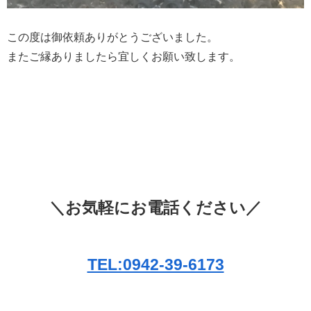
この度は御依頼ありがとうございました。
またご縁ありましたら宜しくお願い致します。
＼お気軽にお電話ください／
TEL:0942-39-6173