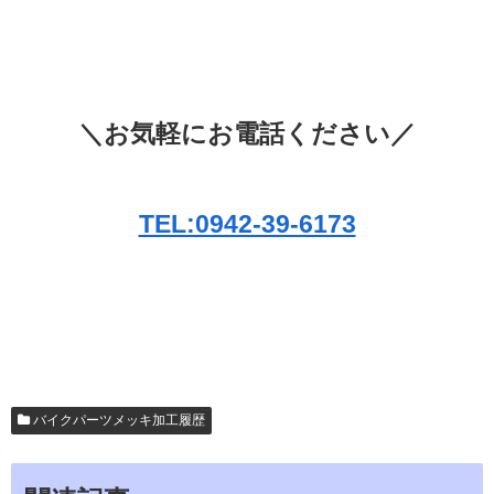
＼お気軽にお電話ください／
TEL:0942-39-6173
バイクパーツメッキ加工履歴