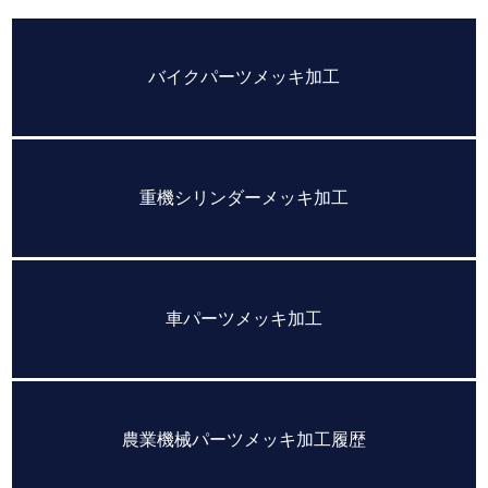
バイクパーツメッキ加工
重機シリンダーメッキ加工
車パーツメッキ加工
農業機械パーツメッキ加工履歴