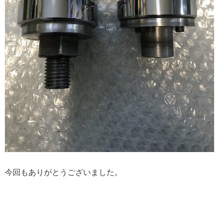
今回もありがとうございました。