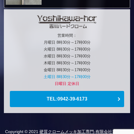
営業時間：
月曜日 8時30分～17時00分
火曜日 8時30分～17時00分
水曜日 8時30分～17時00分
木曜日 8時30分～17時00分
金曜日 8時30分～17時00分
土曜日 8時30分～17時00分
日曜日 定休日
TEL:0942-39-6173
Copyright © 2021
硬質クロームメッキ加工専門-有限会社吉川ハー