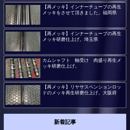
【再メッキ】インナーチューブの再生
メッキをさせて頂きました。福岡県
【再メッキ】インナーチューブの再生
メッキ研磨仕上げ。埼玉県
カムシャフト 軸受け 肉盛り再生メ
ッキ研磨仕上げ。
【再メッキ】リヤサスペンションロッ
ドのメッキ再生研磨仕上げ。大阪府
新着記事