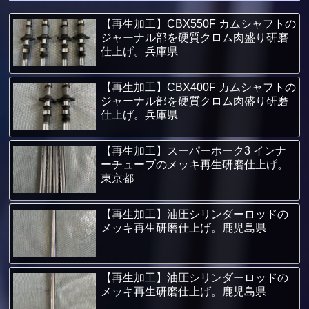
【再生加工】CBX550F カムシャフトの
ジャーナル部を硬質クロム肉盛り研磨
仕上げ。兵庫県
【再生加工】CBX400F カムシャフトの
ジャーナル部を硬質クロム肉盛り研磨
仕上げ。兵庫県
【再生加工】スーパーホーク3 インナ
ーチューブのメッキ再生研磨仕上げ。
東京都
【再生加工】油圧シリンダーロッドの
メッキ再生研磨仕上げ。鹿児島県
【再生加工】油圧シリンダーロッドの
メッキ再生研磨仕上げ。鹿児島県