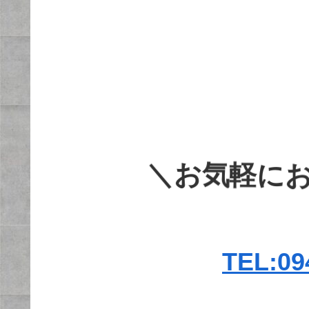
＼お気軽に
TEL:09