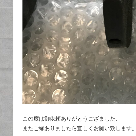
この度は御依頼ありがとうござました、
またご縁ありましたら宜しくお願い致します