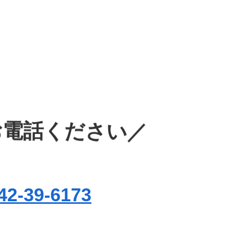
お電話ください／
42-39-6173