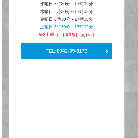
水曜日 8時30分～17時00分
木曜日 8時30分～17時00分
金曜日 8時30分～17時00分
土曜日 8時30分～17時00分
第2土曜日 日曜祭日 定休日
TEL:0942-39-6173