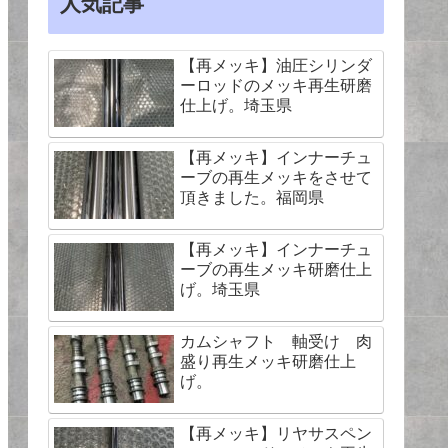
人気記事
【再メッキ】油圧シリンダ
ーロッドのメッキ再生研磨
仕上げ。埼玉県
【再メッキ】インナーチュ
ーブの再生メッキをさせて
頂きました。福岡県
【再メッキ】インナーチュ
ーブの再生メッキ研磨仕上
げ。埼玉県
カムシャフト 軸受け 肉
盛り再生メッキ研磨仕上
げ。
【再メッキ】リヤサスペン