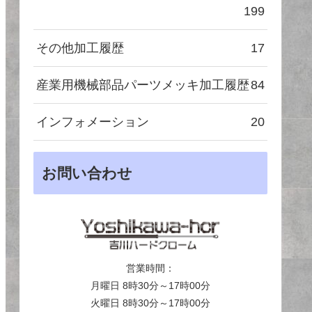
199
その他加工履歴
17
産業用機械部品パーツメッキ加工履歴
84
インフォメーション
20
お問い合わせ
営業時間：
月曜日 8時30分～17時00分
火曜日 8時30分～17時00分