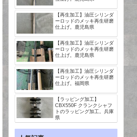
【再生加工】油圧シリンダ
ーロッドのメッキ再生研磨
仕上げ。鹿児島県
【再生加工】油圧シリンダ
ーロッドのメッキ再生研磨
仕上げ。鹿児島県
【再生加工】油圧シリンダ
ーロッドのメッキ再生研磨
仕上げ。福岡県
【ラッピング加工】
CBX550F クランクシャフ
トのラッピング加工。兵庫
県