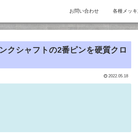
お問い合わせ
各種メッキ
クランクシャフトの2番ピンを硬質クロ
2022.05.18