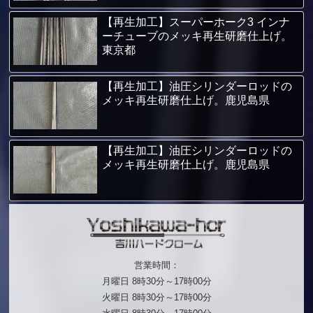
【再生加工】スーパーホーク3 インナ
ーチューブのメッキ再生研磨仕上げ。
東京都
【再生加工】油圧シリンダーロッドの
メッキ再生研磨仕上げ。鹿児島県
【再生加工】油圧シリンダーロッドの
メッキ再生研磨仕上げ。鹿児島県
営業時間：
月曜日 8時30分～17時00分
火曜日 8時30分～17時00分