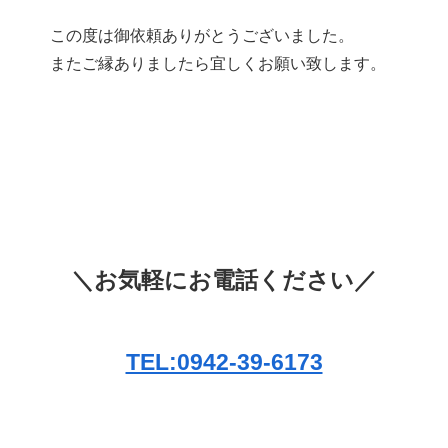
この度は御依頼ありがとうございました。
またご縁ありましたら宜しくお願い致します。
＼お気軽にお電話ください／
TEL:0942-39-6173