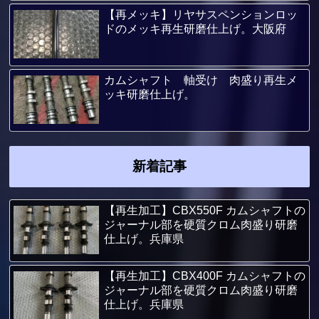
【再メッキ】リヤサスペンションロッ
ドのメッキ再生研磨仕上げ。大阪府
カムシャフト 軸受け 肉盛り再生メ
ッキ研磨仕上げ。
新着記事
【再生加工】CBX550F カムシャフトの
ジャーナル部を硬質クロム肉盛り研磨
仕上げ。兵庫県
【再生加工】CBX400F カムシャフトの
ジャーナル部を硬質クロム肉盛り研磨
仕上げ。兵庫県