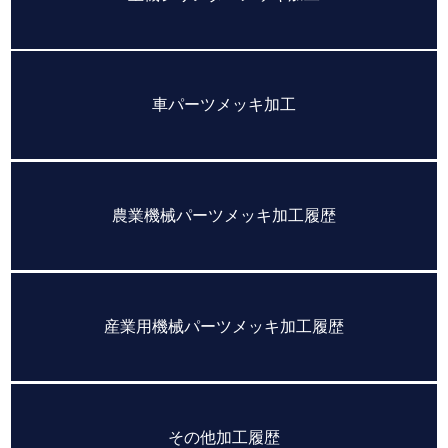
車パーツメッキ加工
農業機械パーツメッキ加工履歴
産業用機械パーツメッキ加工履歴
その他加工履歴