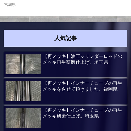
宮城県
人気記事
【再メッキ】油圧シリンダーロッドの
メッキ再生研磨仕上げ。埼玉県
【再メッキ】インナーチューブの再生
メッキをさせて頂きました。福岡県
【再メッキ】インナーチューブの再生
メッキ研磨仕上げ。埼玉県