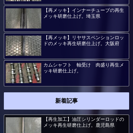
【再メッキ】インナーチューブの再生
メッキ研磨仕上げ。埼玉県
【再メッキ】リヤサスペンションロッ
ドのメッキ再生研磨仕上げ。大阪府
カムシャフト 軸受け 肉盛り再生メ
ッキ研磨仕上げ。
新着記事
【再生加工】油圧シリンダーロッドの
メッキ再生研磨仕上げ。鹿児島県