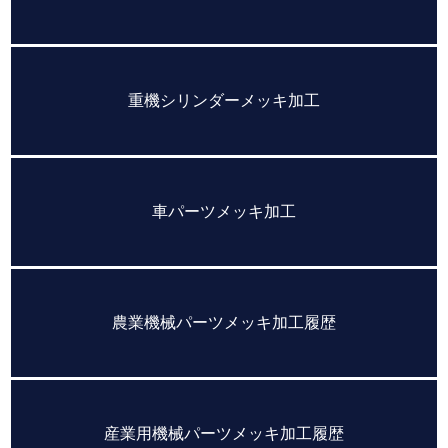
重機シリンダーメッキ加工
車パーツメッキ加工
農業機械パーツメッキ加工履歴
産業用機械パーツメッキ加工履歴