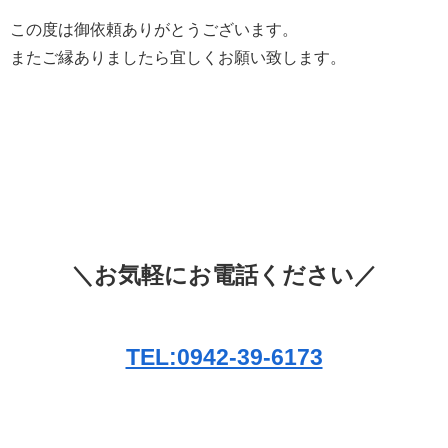
この度は御依頼ありがとうございます。
またご縁ありましたら宜しくお願い致します。
＼お気軽にお電話ください／
TEL:0942-39-6173