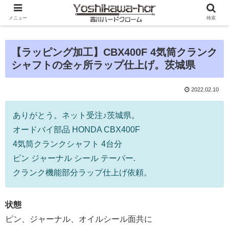
メニュー
検索
【ラッピング加工】CBX400F 4気筒クランク
シャフトの全ヶ所ラップ仕上げ。茨城県
2022.02.10
ありがとう。ネット受注♪茨城県。
オードバイ部品 HONDA CBX400F
4気筒クランクシャフト 4台分
ピン ジャーナル シール テーパー.
クランク機能部分ラップ仕上げ依頼。
状態
ピン、ジャーナル、オイルシール面共に