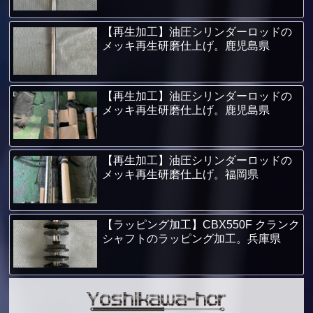
【再生加工】油圧シリンダーロッドの
メッキ再生研磨仕上げ。鹿児島県
【再生加工】油圧シリンダーロッドの
メッキ再生研磨仕上げ。鹿児島県
【再生加工】油圧シリンダーロッドの
メッキ再生研磨仕上げ。福岡県
【ラッピング加工】CBX550F クランク
シャフトのラッピング加工。兵庫県