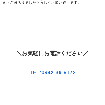
またご縁ありましたら宜しくお願い致します。
＼お気軽にお電話ください／
TEL:0942-39-6173