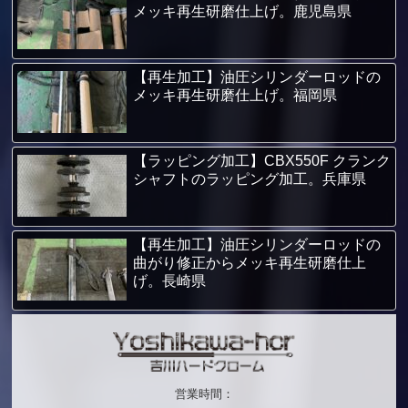
メッキ再生研磨仕上げ。鹿児島県
【再生加工】油圧シリンダーロッドの
メッキ再生研磨仕上げ。福岡県
【ラッピング加工】CBX550F クランク
シャフトのラッピング加工。兵庫県
【再生加工】油圧シリンダーロッドの
曲がり修正からメッキ再生研磨仕上
げ。長崎県
営業時間：