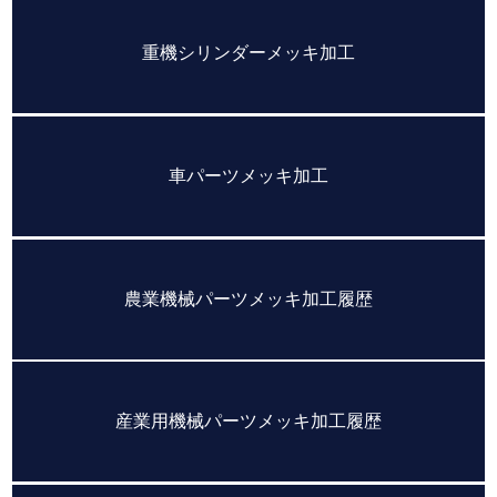
重機シリンダーメッキ加工
車パーツメッキ加工
農業機械パーツメッキ加工履歴
産業用機械パーツメッキ加工履歴