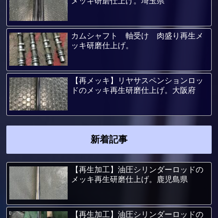
メッキ研磨仕上げ。埼玉県
カムシャフト 軸受け 肉盛り再生メ
ッキ研磨仕上げ。
【再メッキ】リヤサスペンションロッ
ドのメッキ再生研磨仕上げ。大阪府
新着記事
【再生加工】油圧シリンダーロッドの
メッキ再生研磨仕上げ。鹿児島県
【再生加工】油圧シリンダーロッドの