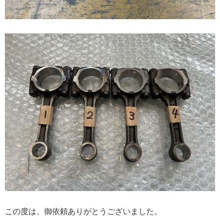
この度は、御依頼ありがとうございました。