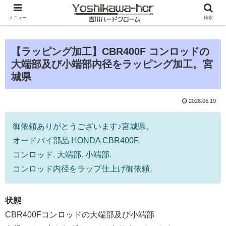
メニュー
検索
【ラッピング加工】CBR400F コンロッドの
大端部及び小端部内径をラッピング加工。宮
城県
2026.05.19
御依頼ありがとうございます♪宮城県。
オードバイ部品 HONDA CBR400F.
コンロッド. 大端部. 小端部.
コンロッド内径をラップ仕上げ御依頼。
状態
CBR400Fコンロッドの大端部及び小端部