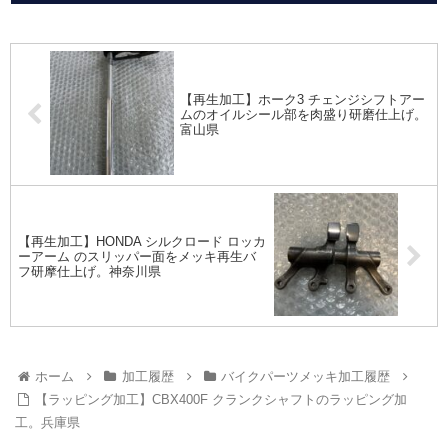
【再生加工】ホーク3 チェンジシフトアー
ムのオイルシール部を肉盛り研磨仕上げ。
富山県
【再生加工】HONDA シルクロード ロッカ
ーアーム のスリッパー面をメッキ再生バ
フ研摩仕上げ。神奈川県
ホーム
加工履歴
バイクパーツメッキ加工履歴
【ラッピング加工】CBX400F クランクシャフトのラッピング加
工。兵庫県