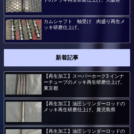
カムシャフト 軸受け 肉盛り再生メ
ッキ研磨仕上げ。
新着記事
【再生加工】スーパーホーク3 インナ
ーチューブのメッキ再生研磨仕上げ。
東京都
【再生加工】油圧シリンダーロッドの
メッキ再生研磨仕上げ。鹿児島県
【再生加工】油圧シリンダーロッドの