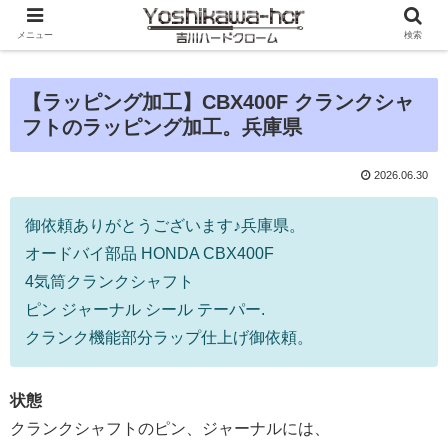
メニュー
検索
【ラッピング加工】CBX400F クランクシャ
フトのラッピング加工。兵庫県
2026.06.30
御依頼ありがとうございます♪兵庫県。
オードバイ部品 HONDA CBX400F
4気筒クランクシャフト
ピン ジャーナル シール テーパー.
クランク機能部分ラップ仕上げ御依頼。
状態
クランクシャフトのピン、ジャーナルには、