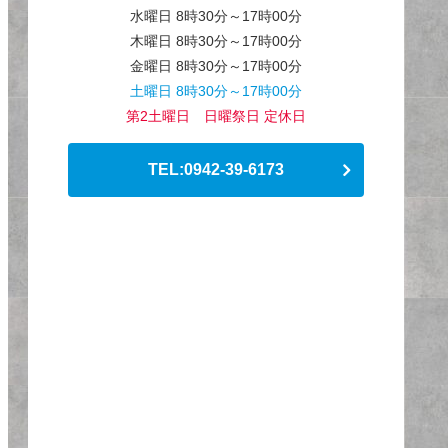
水曜日 8時30分～17時00分
木曜日 8時30分～17時00分
金曜日 8時30分～17時00分
土曜日 8時30分～17時00分
第2土曜日 日曜祭日 定休日
TEL:0942-39-6173