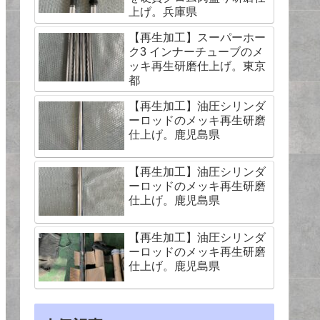
上げ。兵庫県
【再生加工】スーパーホー
ク3 インナーチューブのメ
ッキ再生研磨仕上げ。東京
都
【再生加工】油圧シリンダ
ーロッドのメッキ再生研磨
仕上げ。鹿児島県
【再生加工】油圧シリンダ
ーロッドのメッキ再生研磨
仕上げ。鹿児島県
【再生加工】油圧シリンダ
ーロッドのメッキ再生研磨
仕上げ。鹿児島県