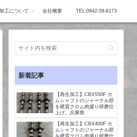
加工について
会社概要
TEL:0942-39-6173
新着記事
【再生加工】CBX550F カ
ムシャフトのジャーナル部
を硬質クロム肉盛り研磨仕
上げ。兵庫県
【再生加工】CBX400F カ
ムシャフトのジャーナル部
を硬質クロム肉盛り研磨仕