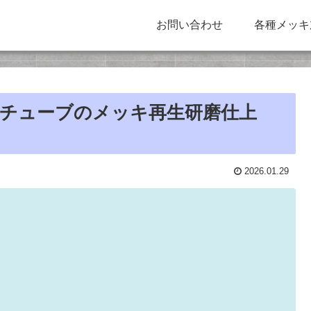
お問い合わせ
各種メッキ
ナーチューブのメッキ再生研磨仕上
2026.01.29