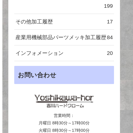
199
その他加工履歴
17
産業用機械部品パーツメッキ加工履歴
84
インフォメーション
20
お問い合わせ
営業時間：
月曜日 8時30分～17時00分
火曜日 8時30分～17時00分