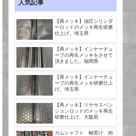
人気記事
【再メッキ】油圧シリンダ
ーロッドのメッキ再生研磨
仕上げ。埼玉県
【再メッキ】インナーチュ
ーブの再生メッキをさせて
頂きました。福岡県
【再メッキ】インナーチュ
ーブの再生メッキ研磨仕上
げ。埼玉県
【再メッキ】リヤサスペン
ションロッドのメッキ再生
研磨仕上げ。大阪府
カムシャフト 軸受け 肉