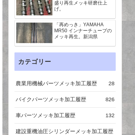
盛り再生メッキ研磨仕上
げ。
「再めっき」YAMAHA
MR50 インナーチューブの
メッキ再生。新潟県
カテゴリー
農業用機械パーツメッキ加工履歴
28
バイクパーツメッキ加工履歴
826
車パーツメッキ加工履歴
132
建設重機油圧シリンダーメッキ加工履歴