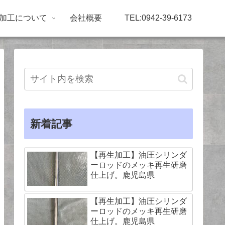
加工について
会社概要
TEL:0942-39-6173
新着記事
【再生加工】油圧シリンダ
ーロッドのメッキ再生研磨
仕上げ。鹿児島県
【再生加工】油圧シリンダ
ーロッドのメッキ再生研磨
仕上げ。鹿児島県