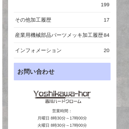
199
その他加工履歴
17
産業用機械部品パーツメッキ加工履歴
84
インフォメーション
20
お問い合わせ
営業時間：
月曜日 8時30分～17時00分
火曜日 8時30分～17時00分