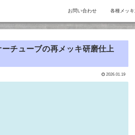
お問い合わせ
各種メッキ
ナーチューブの再メッキ研磨仕上
2026.01.19