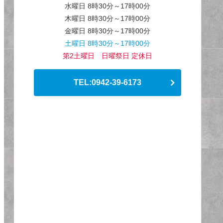
水曜日 8時30分～17時00分
木曜日 8時30分～17時00分
金曜日 8時30分～17時00分
土曜日 8時30分～17時00分
第2土曜日 日曜祭日 定休日
TEL:0942-39-6173