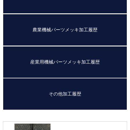
農業機械パーツメッキ加工履歴
産業用機械パーツメッキ加工履歴
その他加工履歴