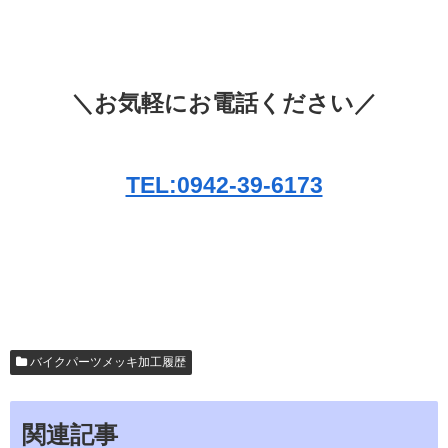
＼お気軽にお電話ください／
TEL:0942-39-6173
バイクパーツメッキ加工履歴
関連記事