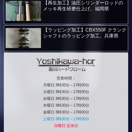
【再生加工】油圧シリンダーロッドの
メッキ再生研磨仕上げ。福岡県
【ラッピング加工】CBX550F クランク
シャフトのラッピング加工。兵庫県
営業時間：
月曜日 8時30分～17時00分
火曜日 8時30分～17時00分
水曜日 8時30分～17時00分
木曜日 8時30分～17時00分
金曜日 8時30分～17時00分
土曜日 8時30分～17時00分
日曜日 定休日