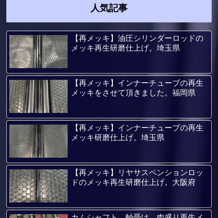
人気記事
【再メッキ】油圧シリンダーロッドの
メッキ再生研磨仕上げ。埼玉県
【再メッキ】インナーチューブの再生
メッキをさせて頂きました。福岡県
【再メッキ】インナーチューブの再生
メッキ研磨仕上げ。埼玉県
【再メッキ】リヤサスペンションロッ
ドのメッキ再生研磨仕上げ。大阪府
カムシャフト 軸受け 肉盛り再生メ