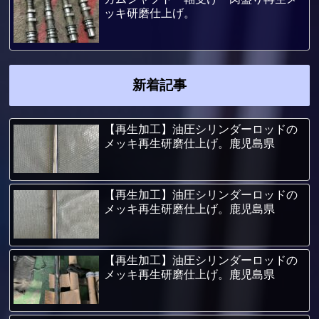
ッキ研磨仕上げ。
新着記事
【再生加工】油圧シリンダーロッドの
メッキ再生研磨仕上げ。鹿児島県
【再生加工】油圧シリンダーロッドの
メッキ再生研磨仕上げ。鹿児島県
【再生加工】油圧シリンダーロッドの
メッキ再生研磨仕上げ。鹿児島県