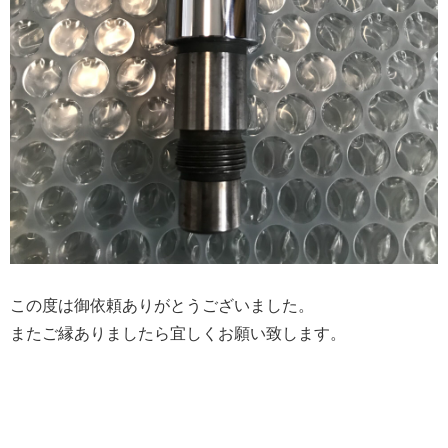
この度は御依頼ありがとうございました。
またご縁ありましたら宜しくお願い致します。