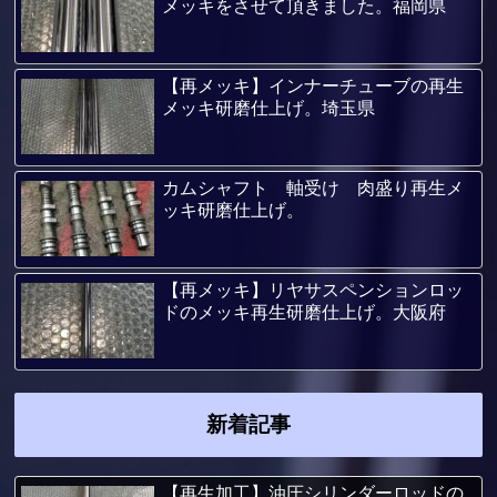
メッキをさせて頂きました。福岡県
【再メッキ】インナーチューブの再生
メッキ研磨仕上げ。埼玉県
カムシャフト 軸受け 肉盛り再生メ
ッキ研磨仕上げ。
【再メッキ】リヤサスペンションロッ
ドのメッキ再生研磨仕上げ。大阪府
新着記事
【再生加工】油圧シリンダーロッドの