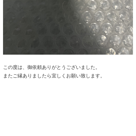
この度は、御依頼ありがとうございました。
またご縁ありましたら宜しくお願い致します。