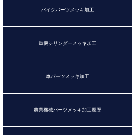
バイクパーツメッキ加工
重機シリンダーメッキ加工
車パーツメッキ加工
農業機械パーツメッキ加工履歴