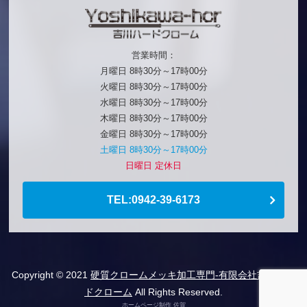
営業時間：
月曜日 8時30分～17時00分
火曜日 8時30分～17時00分
水曜日 8時30分～17時00分
木曜日 8時30分～17時00分
金曜日 8時30分～17時00分
土曜日 8時30分～17時00分
日曜日 定休日
TEL:0942-39-6173
Copyright © 2021
硬質クロームメッキ加工専門-有限会社吉川ハー
ドクローム
All Rights Reserved.
ホームページ制作 佐賀