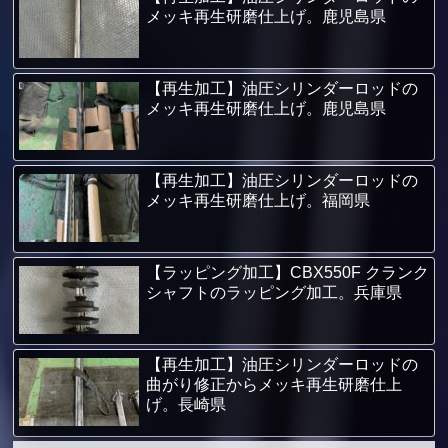
メッキ再生研磨仕上げ。鹿児島県
【再生加工】油圧シリンダーロッドの
メッキ再生研磨仕上げ。鹿児島県
【再生加工】油圧シリンダーロッドの
メッキ再生研磨仕上げ。福岡県
【ラッピング加工】CBX550F クランク
シャフトのラッピング加工。兵庫県
【再生加工】油圧シリンダーロッドの
曲がり修正からメッキ再生研磨仕上
げ。長崎県