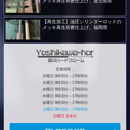
メッキ再生研磨仕上げ。鹿児島県
【再生加工】油圧シリンダーロッドの
メッキ再生研磨仕上げ。福岡県
営業時間：
月曜日 8時30分～17時00分
火曜日 8時30分～17時00分
水曜日 8時30分～17時00分
木曜日 8時30分～17時00分
金曜日 8時30分～17時00分
土曜日 8時30分～17時00分
日曜日 定休日