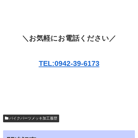
＼お気軽にお電話ください／
TEL:0942-39-6173
バイクパーツメッキ加工履歴