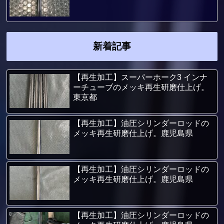
新着記事
【再生加工】スーパーホーク3 インナ
ーチューブのメッキ再生研磨仕上げ。
東京都
【再生加工】油圧シリンダーロッドの
メッキ再生研磨仕上げ。鹿児島県
【再生加工】油圧シリンダーロッドの
メッキ再生研磨仕上げ。鹿児島県
【再生加工】油圧シリンダーロッドの