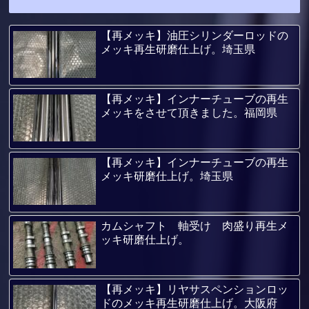
【再メッキ】油圧シリンダーロッドの
メッキ再生研磨仕上げ。埼玉県
【再メッキ】インナーチューブの再生
メッキをさせて頂きました。福岡県
【再メッキ】インナーチューブの再生
メッキ研磨仕上げ。埼玉県
カムシャフト 軸受け 肉盛り再生メ
ッキ研磨仕上げ。
【再メッキ】リヤサスペンションロッ
ドのメッキ再生研磨仕上げ。大阪府