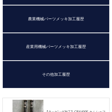
農業機械パーツメッキ加工履歴
産業用機械パーツメッキ加工履歴
その他加工履歴
【ラッピング加工】CBX400F カムシャフ