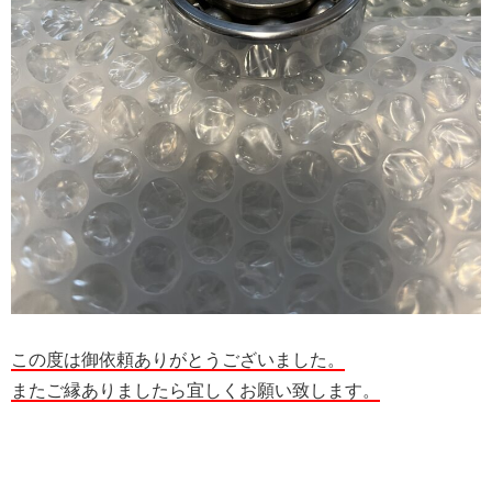
この度は御依頼ありがとうございました。
またご縁ありましたら宜しくお願い致します。