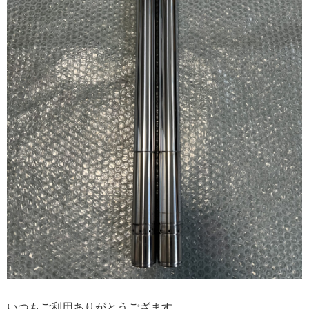
いつもご利用ありがとうござます。