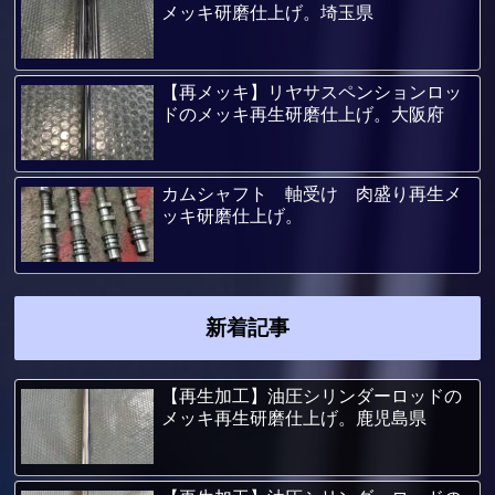
メッキ研磨仕上げ。埼玉県
【再メッキ】リヤサスペンションロッ
ドのメッキ再生研磨仕上げ。大阪府
カムシャフト 軸受け 肉盛り再生メ
ッキ研磨仕上げ。
新着記事
【再生加工】油圧シリンダーロッドの
メッキ再生研磨仕上げ。鹿児島県