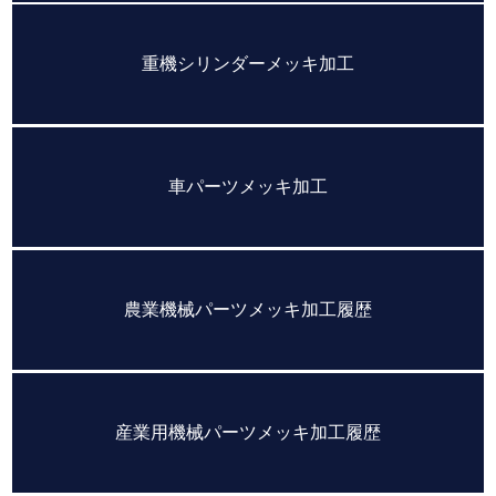
重機シリンダーメッキ加工
車パーツメッキ加工
農業機械パーツメッキ加工履歴
産業用機械パーツメッキ加工履歴