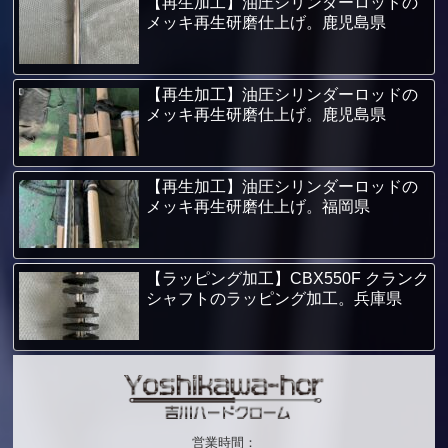
【再生加工】油圧シリンダーロッドの
メッキ再生研磨仕上げ。鹿児島県
【再生加工】油圧シリンダーロッドの
メッキ再生研磨仕上げ。鹿児島県
【再生加工】油圧シリンダーロッドの
メッキ再生研磨仕上げ。福岡県
【ラッピング加工】CBX550F クランク
シャフトのラッピング加工。兵庫県
営業時間：