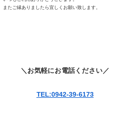
またご縁ありましたら宜しくお願い致します。
＼お気軽にお電話ください／
TEL:0942-39-6173