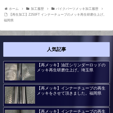
ホーム
加工履歴
バイクパーツメッキ加工履歴
【再生加工】Z250FT インナーチューブのメッキ再生研磨仕上げ。
福岡県
人気記事
【再メッキ】油圧シリンダーロッドの
メッキ再生研磨仕上げ。埼玉県
【再メッキ】インナーチューブの再生
メッキをさせて頂きました。福岡県
【再メッキ】インナーチューブの再生