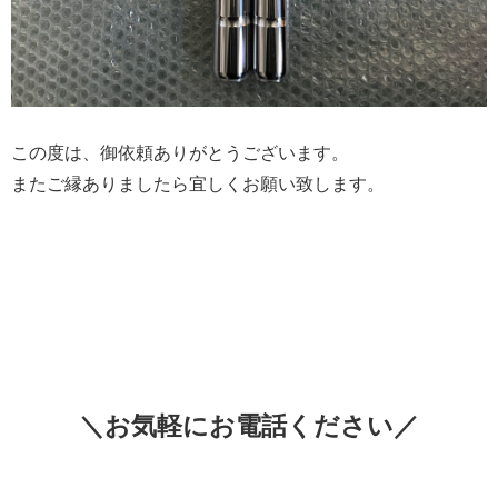
この度は、御依頼ありがとうございます。
またご縁ありましたら宜しくお願い致します。
＼お気軽にお電話ください／