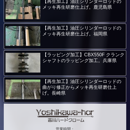
【再生加工】油圧シリンダーロッドの
メッキ再生研磨仕上げ。鹿児島県
【再生加工】油圧シリンダーロッドの
メッキ再生研磨仕上げ。福岡県
【ラッピング加工】CBX550F クランク
シャフトのラッピング加工。兵庫県
【再生加工】油圧シリンダーロッドの
曲がり修正からメッキ再生研磨仕上
げ。長崎県
営業時間：