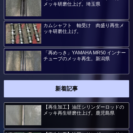
メッキ研磨仕上げ。埼玉県
カムシャフト 軸受け 肉盛り再生メ
ッキ研磨仕上げ。
「再めっき」YAMAHA MR50 インナー
チューブのメッキ再生。新潟県
新着記事
【再生加工】油圧シリンダーロッドの
メッキ再生研磨仕上げ。鹿児島県