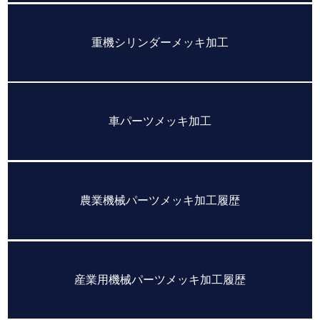
重機シリンダーメッキ加工
車パーツメッキ加工
農業機械パーツメッキ加工履歴
産業用機械パーツメッキ加工履歴