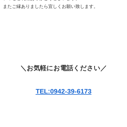
またご縁ありましたら宜しくお願い致します。
＼お気軽にお電話ください／
TEL:0942-39-6173