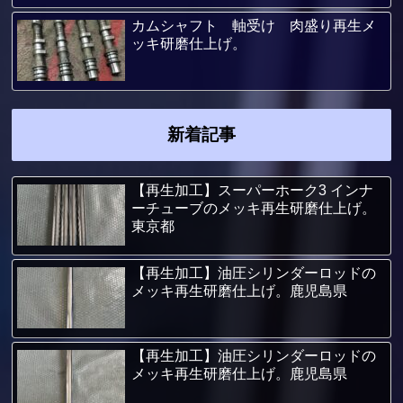
カムシャフト 軸受け 肉盛り再生メ
ッキ研磨仕上げ。
新着記事
【再生加工】スーパーホーク3 インナ
ーチューブのメッキ再生研磨仕上げ。
東京都
【再生加工】油圧シリンダーロッドの
メッキ再生研磨仕上げ。鹿児島県
【再生加工】油圧シリンダーロッドの
メッキ再生研磨仕上げ。鹿児島県