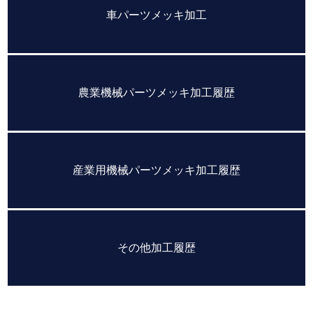
車パーツメッキ加工
農業機械パーツメッキ加工履歴
産業用機械パーツメッキ加工履歴
その他加工履歴