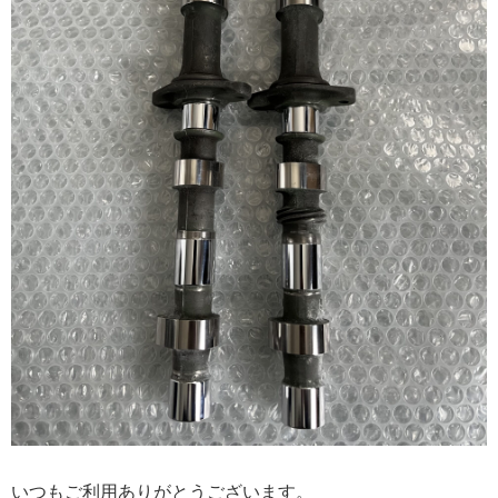
いつもご利用ありがとうございます。