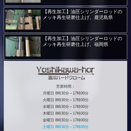
【再生加工】油圧シリンダーロッドの
メッキ再生研磨仕上げ。鹿児島県
【再生加工】油圧シリンダーロッドの
メッキ再生研磨仕上げ。福岡県
営業時間：
月曜日 8時30分～17時00分
火曜日 8時30分～17時00分
水曜日 8時30分～17時00分
木曜日 8時30分～17時00分
金曜日 8時30分～17時00分
土曜日 8時30分～17時00分