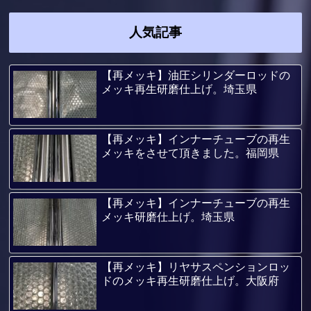
人気記事
【再メッキ】油圧シリンダーロッドの
メッキ再生研磨仕上げ。埼玉県
【再メッキ】インナーチューブの再生
メッキをさせて頂きました。福岡県
【再メッキ】インナーチューブの再生
メッキ研磨仕上げ。埼玉県
【再メッキ】リヤサスペンションロッ
ドのメッキ再生研磨仕上げ。大阪府