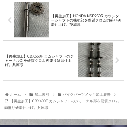
【再生加工】HONDA NSR250R カウンタ
ーシャフトの機能部を硬質クロム肉盛り研
磨仕上げ。茨城県
【再生加工】CBX550F カムシャフトのジ
ャーナル部を硬質クロム肉盛り研磨仕上
げ。兵庫県
ホーム
加工履歴
バイクパーツメッキ加工履歴
【再生加工】CBX400F カムシャフトのジャーナル部を硬質クロム
肉盛り研磨仕上げ。兵庫県