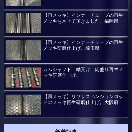
【再メッキ】インナーチューブの再生
メッキをさせて頂きました。福岡県
【再メッキ】インナーチューブの再生
メッキ研磨仕上げ。埼玉県
カムシャフト 軸受け 肉盛り再生メ
ッキ研磨仕上げ。
【再メッキ】リヤサスペンションロッ
ドのメッキ再生研磨仕上げ。大阪府