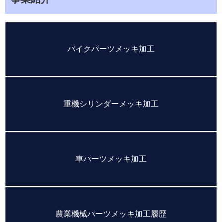
バイクパーツメッキ加工
重機シリンダーメッキ加工
車パーツメッキ加工
農業機械パーツメッキ加工履歴