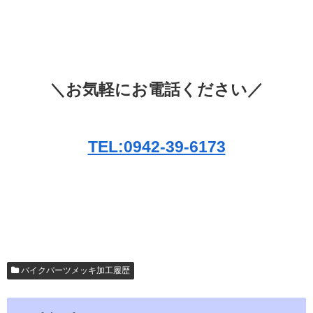
＼お気軽にお電話ください／
TEL:0942-39-6173
バイクパーツメッキ加工履歴