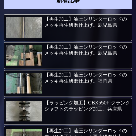
新着記事
【再生加工】油圧シリンダーロッドの
メッキ再生研磨仕上げ。鹿児島県
【再生加工】油圧シリンダーロッドの
メッキ再生研磨仕上げ。鹿児島県
【再生加工】油圧シリンダーロッドの
メッキ再生研磨仕上げ。福岡県
【ラッピング加工】CBX550F クランク
シャフトのラッピング加工。兵庫県
【再生加工】油圧シリンダーロッドの