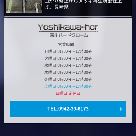
曲がり修正からメッキ再生研磨仕上
げ。長崎県
営業時間：
月曜日 8時30分～17時00分
火曜日 8時30分～17時00分
水曜日 8時30分～17時00分
木曜日 8時30分～17時00分
金曜日 8時30分～17時00分
土曜日 8時30分～17時00分
日曜日 定休日
TEL:0942-39-6173