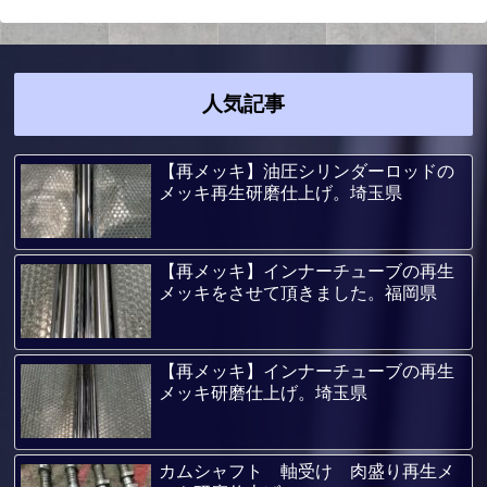
人気記事
【再メッキ】油圧シリンダーロッドの
メッキ再生研磨仕上げ。埼玉県
【再メッキ】インナーチューブの再生
メッキをさせて頂きました。福岡県
【再メッキ】インナーチューブの再生
メッキ研磨仕上げ。埼玉県
カムシャフト 軸受け 肉盛り再生メ