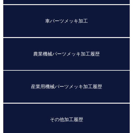
車パーツメッキ加工
農業機械パーツメッキ加工履歴
産業用機械パーツメッキ加工履歴
その他加工履歴