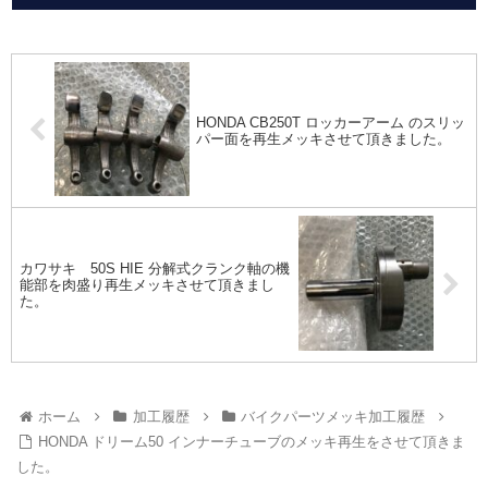
HONDA CB250T ロッカーアーム のスリッ
パー面を再生メッキさせて頂きました。
カワサキ 50S HIE 分解式クランク軸の機
能部を肉盛り再生メッキさせて頂きまし
た。
ホーム
加工履歴
バイクパーツメッキ加工履歴
HONDA ドリーム50 インナーチューブのメッキ再生をさせて頂きま
した。