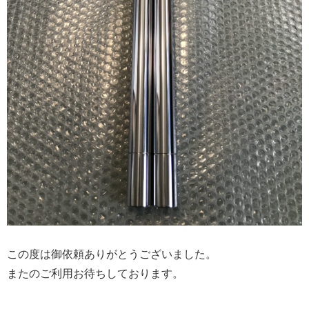
この度は御依頼ありがとうございました。
またのご利用お待ちしております。