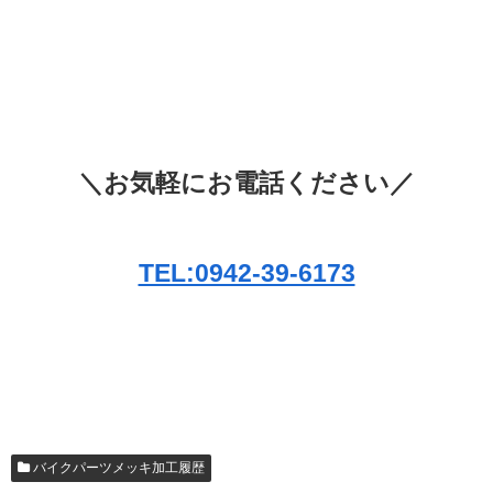
＼お気軽にお電話ください／
TEL:0942-39-6173
バイクパーツメッキ加工履歴