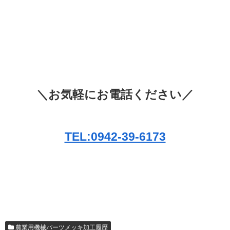
＼お気軽にお電話ください／
TEL:0942-39-6173
農業用機械パーツメッキ加工履歴