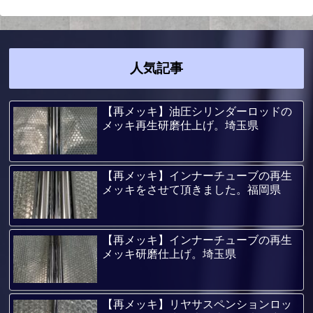
人気記事
【再メッキ】油圧シリンダーロッドの
メッキ再生研磨仕上げ。埼玉県
【再メッキ】インナーチューブの再生
メッキをさせて頂きました。福岡県
【再メッキ】インナーチューブの再生
メッキ研磨仕上げ。埼玉県
【再メッキ】リヤサスペンションロッ