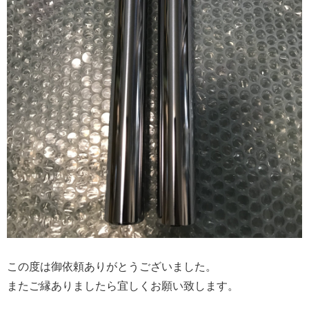
この度は御依頼ありがとうございました。
またご縁ありましたら宜しくお願い致します。