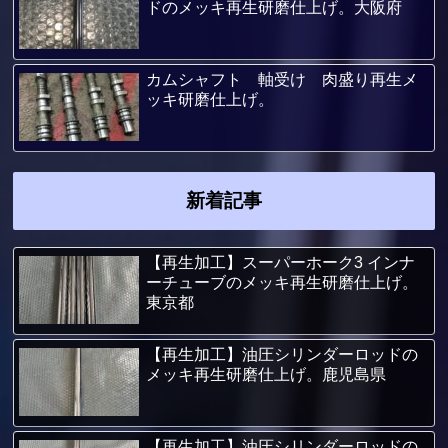
ドのメッキ再生研磨仕上げ。大阪府
カムシャフト 軸受け 肉盛り再生メ
ッキ研磨仕上げ。
新着記事
【再生加工】スーパーホーク3 インナ
ーチューブのメッキ再生研磨仕上げ。
東京都
【再生加工】油圧シリンダーロッドの
メッキ再生研磨仕上げ。鹿児島県
【再生加工】油圧シリンダーロッドの