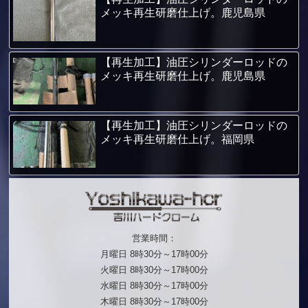
メッキ再生研磨仕上げ。鹿児島県
【再生加工】油圧シリンダーロッドの
メッキ再生研磨仕上げ。鹿児島県
【再生加工】油圧シリンダーロッドの
メッキ再生研磨仕上げ。福岡県
営業時間：
月曜日 8時30分～17時00分
火曜日 8時30分～17時00分
水曜日 8時30分～17時00分
木曜日 8時30分～17時00分