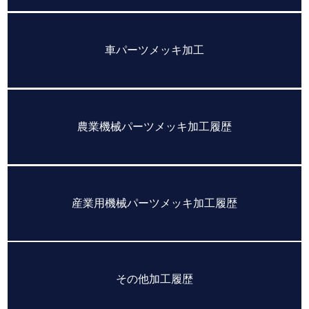
車パーツメッキ加工
農業機械パーツメッキ加工履歴
産業用機械パーツメッキ加工履歴
その他加工履歴