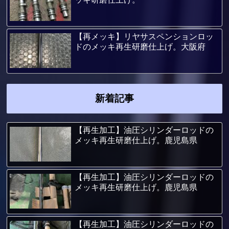
【再メッキ】リヤサスペンションロッ
ドのメッキ再生研磨仕上げ。大阪府
新着記事
【再生加工】油圧シリンダーロッドの
メッキ再生研磨仕上げ。鹿児島県
【再生加工】油圧シリンダーロッドの
メッキ再生研磨仕上げ。鹿児島県
【再生加工】油圧シリンダーロッドの