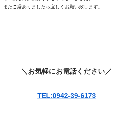
またご縁ありましたら宜しくお願い致します。
＼お気軽にお電話ください／
TEL:0942-39-6173