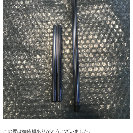
この度は御依頼ありがとうございました。