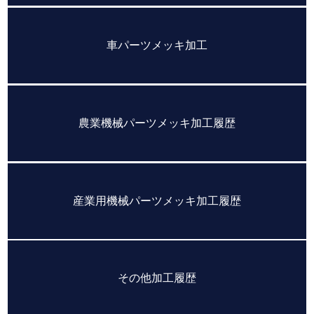
車パーツメッキ加工
農業機械パーツメッキ加工履歴
産業用機械パーツメッキ加工履歴
その他加工履歴