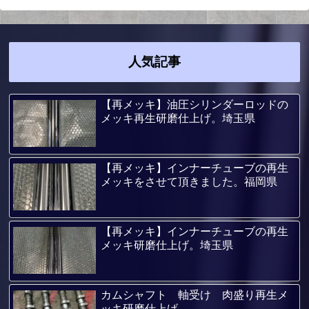
人気記事
【再メッキ】油圧シリンダーロッドの
メッキ再生研磨仕上げ。埼玉県
【再メッキ】インナーチューブの再生
メッキをさせて頂きました。福岡県
【再メッキ】インナーチューブの再生
メッキ研磨仕上げ。埼玉県
カムシャフト 軸受け 肉盛り再生メ
ッキ研磨仕上げ。