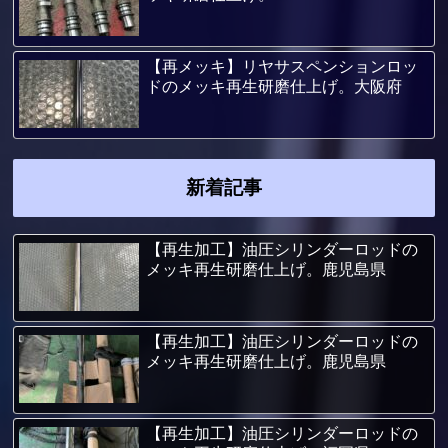
【再メッキ】リヤサスペンションロッ
ドのメッキ再生研磨仕上げ。大阪府
新着記事
【再生加工】油圧シリンダーロッドの
メッキ再生研磨仕上げ。鹿児島県
【再生加工】油圧シリンダーロッドの
メッキ再生研磨仕上げ。鹿児島県
【再生加工】油圧シリンダーロッドの