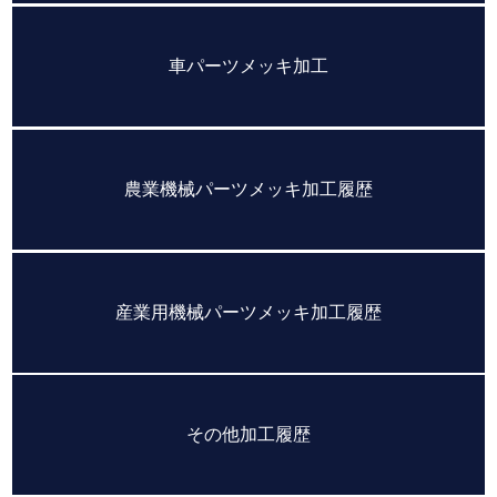
車パーツメッキ加工
農業機械パーツメッキ加工履歴
産業用機械パーツメッキ加工履歴
その他加工履歴