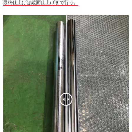
最終仕上げは鏡面仕上げまで行う。