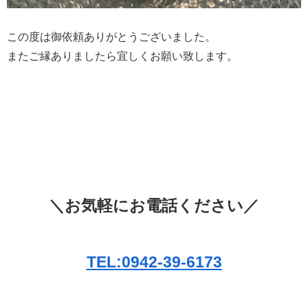
この度は御依頼ありがとうございました。
またご縁ありましたら宜しくお願い致します。
＼お気軽にお電話ください／
TEL:0942-39-6173