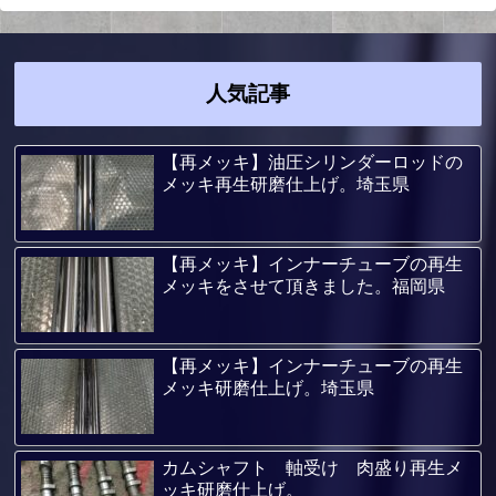
人気記事
【再メッキ】油圧シリンダーロッドの
メッキ再生研磨仕上げ。埼玉県
【再メッキ】インナーチューブの再生
メッキをさせて頂きました。福岡県
【再メッキ】インナーチューブの再生
メッキ研磨仕上げ。埼玉県
カムシャフト 軸受け 肉盛り再生メ
ッキ研磨仕上げ。