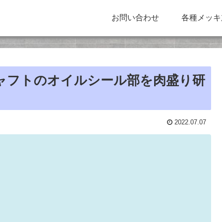
お問い合わせ
各種メッキ
トシャフトのオイルシール部を肉盛り研
2022.07.07