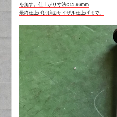
を施す。仕上がり寸法φ11.96mm
最終仕上げば鏡面サイザル仕上げまで。