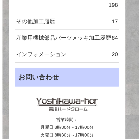
198
その他加工履歴
17
産業用機械部品パーツメッキ加工履歴
84
インフォメーション
20
お問い合わせ
営業時間：
月曜日 8時30分～17時00分
火曜日 8時30分～17時00分