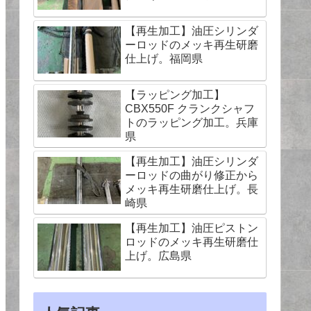
【再生加工】油圧シリンダ
ーロッドのメッキ再生研磨
仕上げ。福岡県
【ラッピング加工】
CBX550F クランクシャフ
トのラッピング加工。兵庫
県
【再生加工】油圧シリンダ
ーロッドの曲がり修正から
メッキ再生研磨仕上げ。長
崎県
【再生加工】油圧ピストン
ロッドのメッキ再生研磨仕
上げ。広島県