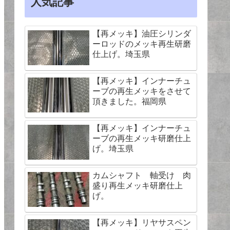
人気記事
【再メッキ】油圧シリンダ
ーロッドのメッキ再生研磨
仕上げ。埼玉県
【再メッキ】インナーチュ
ーブの再生メッキをさせて
頂きました。福岡県
【再メッキ】インナーチュ
ーブの再生メッキ研磨仕上
げ。埼玉県
カムシャフト 軸受け 肉
盛り再生メッキ研磨仕上
げ。
【再メッキ】リヤサスペン