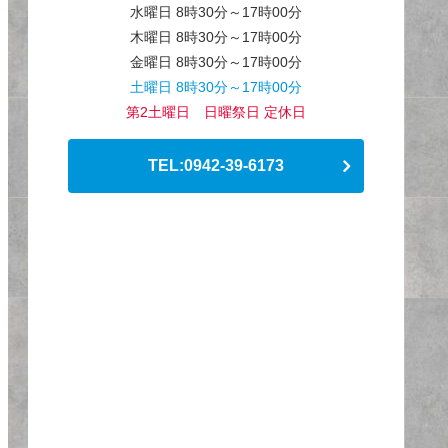
水曜日 8時30分～17時00分
木曜日 8時30分～17時00分
金曜日 8時30分～17時00分
土曜日 8時30分～17時00分
第2土曜日 日曜祭日 定休日
TEL:0942-39-6173