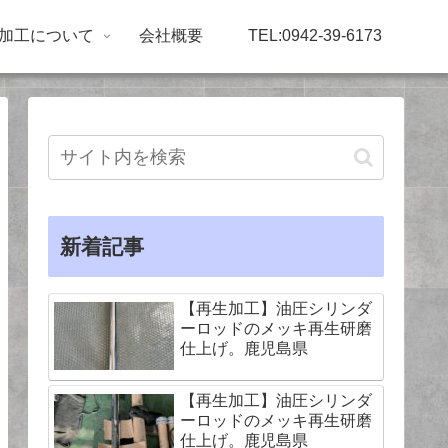
加工について
会社概要
TEL:0942-39-6173
新着記事
【再生加工】油圧シリンダ
ーロッドのメッキ再生研磨
仕上げ。鹿児島県
【再生加工】油圧シリンダ
ーロッドのメッキ再生研磨
仕上げ。鹿児島県