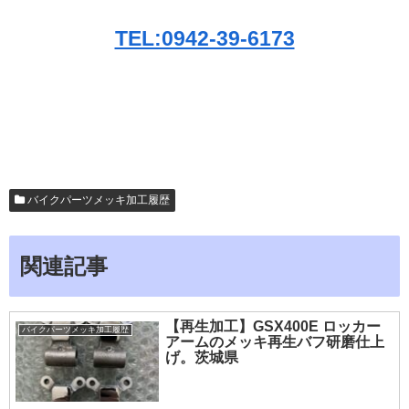
TEL:0942-39-6173
バイクパーツメッキ加工履歴
関連記事
【再生加工】GSX400E ロッカー
バイクパーツメッキ加工履歴
アームのメッキ再生バフ研磨仕上
げ。茨城県