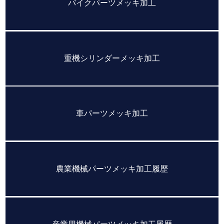
バイクパーツメッキ加工
重機シリンダーメッキ加工
車パーツメッキ加工
農業機械パーツメッキ加工履歴