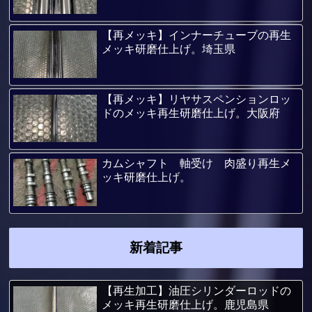
【再メッキ】インナーチューブの再生
メッキ研磨仕上げ。埼玉県
【再メッキ】リヤサスペンションロッ
ドのメッキ再生研磨仕上げ。大阪府
カムシャフト 軸受け 肉盛り再生メ
ッキ研磨仕上げ。
新着記事
【再生加工】油圧シリンダーロッドの
メッキ再生研磨仕上げ。鹿児島県