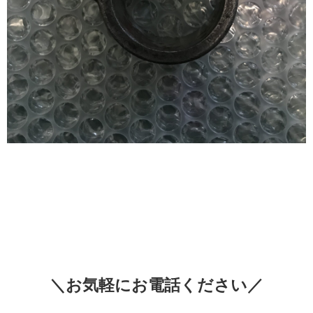
＼お気軽にお電話ください／