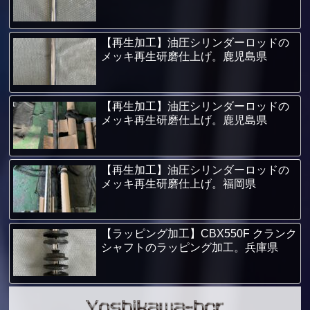
【再生加工】油圧シリンダーロッドの
メッキ再生研磨仕上げ。鹿児島県
【再生加工】油圧シリンダーロッドの
メッキ再生研磨仕上げ。鹿児島県
【再生加工】油圧シリンダーロッドの
メッキ再生研磨仕上げ。福岡県
【ラッピング加工】CBX550F クランク
シャフトのラッピング加工。兵庫県