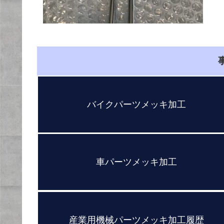
バイクパーツメッキ加工
車パーツメッキ加工
産業用機械パーツメッキ加工履歴