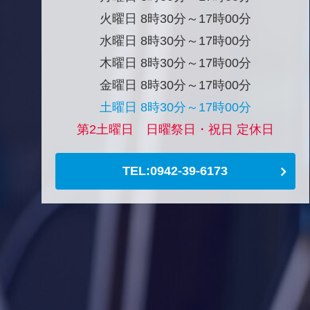
火曜日 8時30分～17時00分
水曜日 8時30分～17時00分
木曜日 8時30分～17時00分
金曜日 8時30分～17時00分
土曜日 8時30分～17時00分
第2土曜日 日曜祭日・祝日 定休日
TEL:0942-39-6173