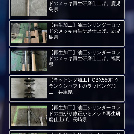
ドのメッキ再生研磨仕上げ。鹿児
島県
【再生加工】油圧シリンダーロッ
ドのメッキ再生研磨仕上げ。鹿児
島県
【再生加工】油圧シリンダーロッ
ドのメッキ再生研磨仕上げ。福岡
県
【ラッピング加工】CBX550F ク
ランクシャフトのラッピング加
工。兵庫県
【再生加工】油圧シリンダーロッ
ドの曲がり修正からメッキ再生研
磨仕上げ。長崎県