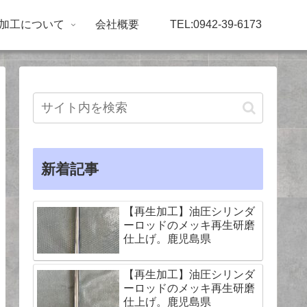
加工について
会社概要
TEL:0942-39-6173
新着記事
【再生加工】油圧シリンダ
ーロッドのメッキ再生研磨
仕上げ。鹿児島県
【再生加工】油圧シリンダ
ーロッドのメッキ再生研磨
仕上げ。鹿児島県