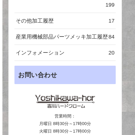
199
その他加工履歴
17
産業用機械部品パーツメッキ加工履歴
84
インフォメーション
20
お問い合わせ
営業時間：
月曜日 8時30分～17時00分
火曜日 8時30分～17時00分