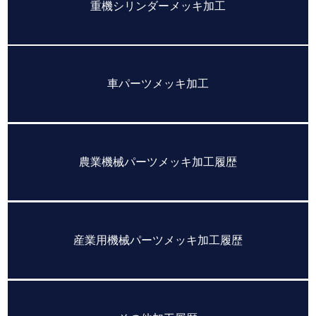
重機シリンダーメッキ加工
車パーツメッキ加工
農業機械パーツメッキ加工履歴
産業用機械パーツメッキ加工履歴