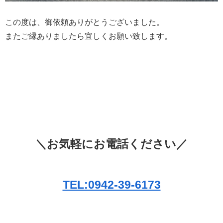
この度は、御依頼ありがとうございました。
またご縁ありましたら宜しくお願い致します。
＼お気軽にお電話ください／
TEL:0942-39-6173