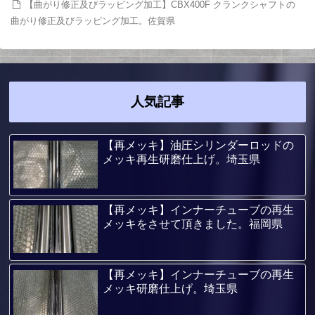
【曲がり修正及びラッピング加工】CBX400F クランクシャフトの
曲がり修正及びラッピング加工。佐賀県
人気記事
【再メッキ】油圧シリンダーロッドの
メッキ再生研磨仕上げ。埼玉県
【再メッキ】インナーチューブの再生
メッキをさせて頂きました。福岡県
【再メッキ】インナーチューブの再生
メッキ研磨仕上げ。埼玉県