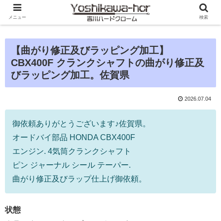
メニュー
検索
【曲がり修正及びラッピング加工】
CBX400F クランクシャフトの曲がり修正及
びラッピング加工。佐賀県
2026.07.04
御依頼ありがとうございます♪佐賀県。
オードバイ部品 HONDA CBX400F
エンジン. 4気筒クランクシャフト
ピン ジャーナル シール テーパー.
曲がり修正及びラップ仕上げ御依頼。
状態