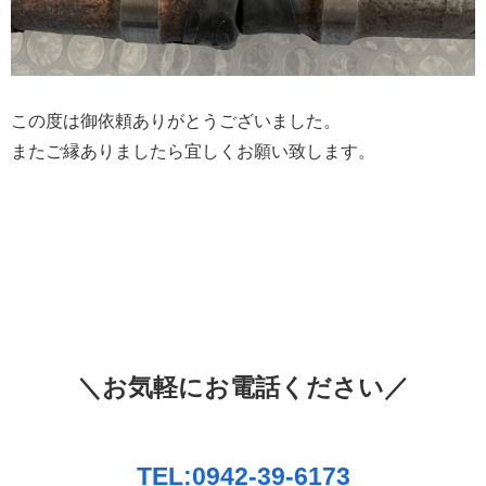
この度は御依頼ありがとうございました。
またご縁ありましたら宜しくお願い致します。
＼お気軽にお電話ください／
TEL:0942-39-6173