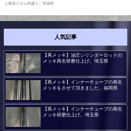
上硬質クロム肉盛り。茨城県
人気記事
【再メッキ】油圧シリンダーロッドの
メッキ再生研磨仕上げ。埼玉県
【再メッキ】インナーチューブの再生
メッキをさせて頂きました。福岡県
【再メッキ】インナーチューブの再生
メッキ研磨仕上げ。埼玉県