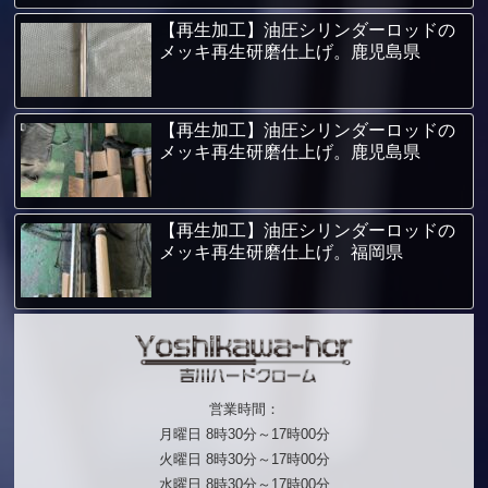
【再生加工】油圧シリンダーロッドの
メッキ再生研磨仕上げ。鹿児島県
【再生加工】油圧シリンダーロッドの
メッキ再生研磨仕上げ。鹿児島県
【再生加工】油圧シリンダーロッドの
メッキ再生研磨仕上げ。福岡県
営業時間：
月曜日 8時30分～17時00分
火曜日 8時30分～17時00分
水曜日 8時30分～17時00分