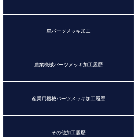
車パーツメッキ加工
農業機械パーツメッキ加工履歴
産業用機械パーツメッキ加工履歴
その他加工履歴