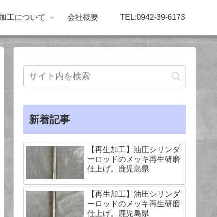
加工について
会社概要
TEL:0942-39-6173
新着記事
【再生加工】油圧シリンダ
ーロッドのメッキ再生研磨
仕上げ。鹿児島県
【再生加工】油圧シリンダ
ーロッドのメッキ再生研磨
仕上げ。鹿児島県