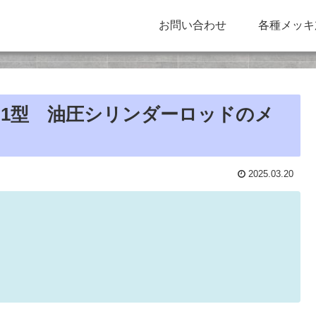
お問い合わせ
各種メッキ
0-1型 油圧シリンダーロッドのメ
2025.03.20