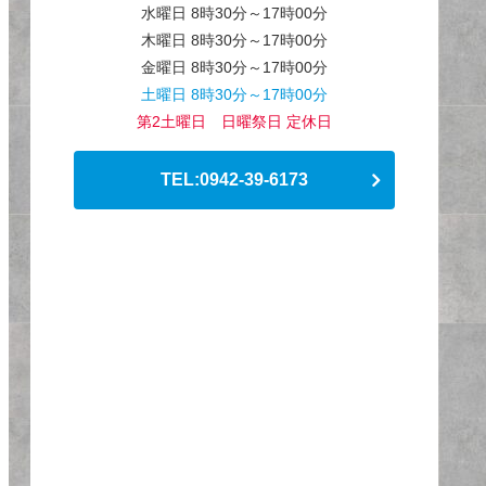
水曜日 8時30分～17時00分
木曜日 8時30分～17時00分
金曜日 8時30分～17時00分
土曜日 8時30分～17時00分
第2土曜日 日曜祭日 定休日
TEL:0942-39-6173