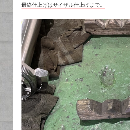
最終仕上げはサイザル仕上げまで。