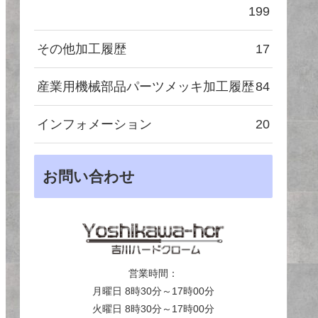
199
その他加工履歴
17
産業用機械部品パーツメッキ加工履歴
84
インフォメーション
20
お問い合わせ
営業時間：
月曜日 8時30分～17時00分
火曜日 8時30分～17時00分