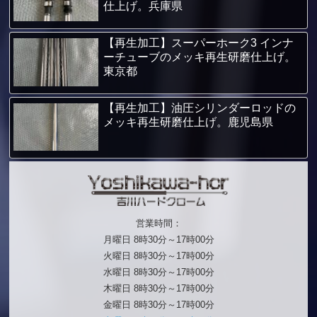
仕上げ。兵庫県
【再生加工】スーパーホーク3 インナ
ーチューブのメッキ再生研磨仕上げ。
東京都
【再生加工】油圧シリンダーロッドの
メッキ再生研磨仕上げ。鹿児島県
営業時間：
月曜日 8時30分～17時00分
火曜日 8時30分～17時00分
水曜日 8時30分～17時00分
木曜日 8時30分～17時00分
金曜日 8時30分～17時00分