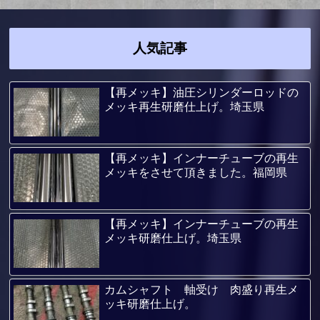
人気記事
【再メッキ】油圧シリンダーロッドの
メッキ再生研磨仕上げ。埼玉県
【再メッキ】インナーチューブの再生
メッキをさせて頂きました。福岡県
【再メッキ】インナーチューブの再生
メッキ研磨仕上げ。埼玉県
カムシャフト 軸受け 肉盛り再生メ
ッキ研磨仕上げ。