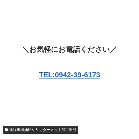
＼お気軽にお電話ください／
TEL:0942-39-6173
建設重機油圧シリンダーメッキ加工履歴