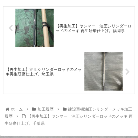
【再生加工】ヤンマー 油圧シリンダーロ
ッドのメッキ 再生研磨仕上げ。福岡県
【再生加工】油圧シリンダーロッドのメッ
キ再生研磨仕上げ。埼玉県
ホーム
加工履歴
建設重機油圧シリンダーメッキ加工
履歴
【再生加工】ヤンマー 油圧シリンダーロッドのメッキ 再
生研磨仕上げ。千葉県