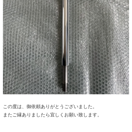
この度は、御依頼ありがとうございました。
またご縁ありましたら宜しくお願い致します。