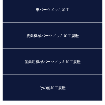
車パーツメッキ加工
農業機械パーツメッキ加工履歴
産業用機械パーツメッキ加工履歴
その他加工履歴