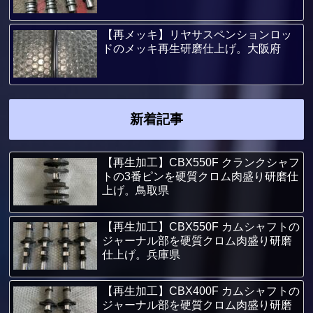
【再メッキ】リヤサスペンションロッ
ドのメッキ再生研磨仕上げ。大阪府
新着記事
【再生加工】CBX550F クランクシャフ
トの3番ピンを硬質クロム肉盛り研磨仕
上げ。鳥取県
【再生加工】CBX550F カムシャフトの
ジャーナル部を硬質クロム肉盛り研磨
仕上げ。兵庫県
【再生加工】CBX400F カムシャフトの
ジャーナル部を硬質クロム肉盛り研磨