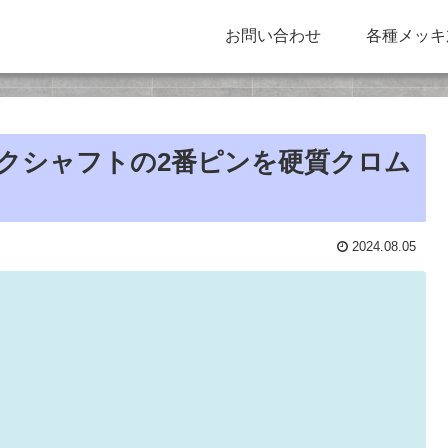
お問い合わせ
各種メッキ
ランクシャフトの2番ピンを硬質クロム
2024.08.05