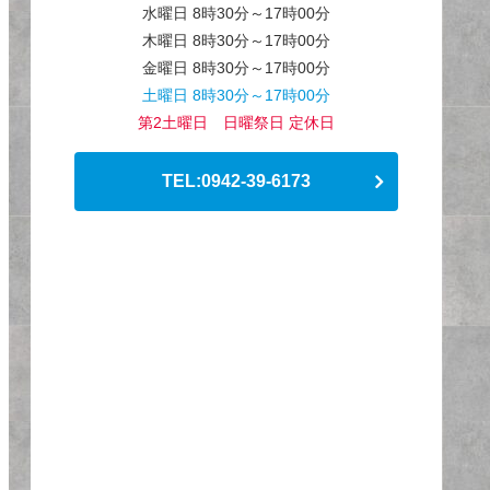
水曜日 8時30分～17時00分
木曜日 8時30分～17時00分
金曜日 8時30分～17時00分
土曜日 8時30分～17時00分
第2土曜日 日曜祭日 定休日
TEL:0942-39-6173