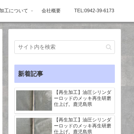
加工について
会社概要
TEL:0942-39-6173
新着記事
【再生加工】油圧シリンダ
ーロッドのメッキ再生研磨
仕上げ。鹿児島県
【再生加工】油圧シリンダ
ーロッドのメッキ再生研磨
仕上げ。鹿児島県