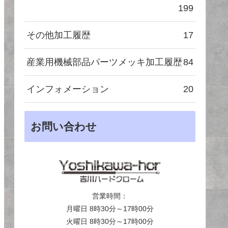
199
その他加工履歴
17
産業用機械部品パーツメッキ加工履歴
84
インフォメーション
20
お問い合わせ
営業時間：
月曜日 8時30分～17時00分
火曜日 8時30分～17時00分