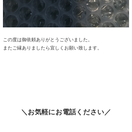
この度は御依頼ありがとうございました。
またご縁ありましたら宜しくお願い致します。
＼お気軽にお電話ください／