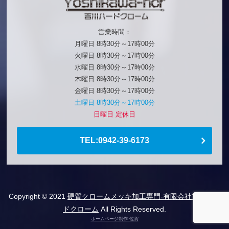
営業時間：
月曜日 8時30分～17時00分
火曜日 8時30分～17時00分
水曜日 8時30分～17時00分
木曜日 8時30分～17時00分
金曜日 8時30分～17時00分
土曜日 8時30分～17時00分
日曜日 定休日
TEL:0942-39-6173
Copyright © 2021
硬質クロームメッキ加工専門-有限会社吉川ハー
ドクローム
All Rights Reserved.
ホームページ制作 佐賀