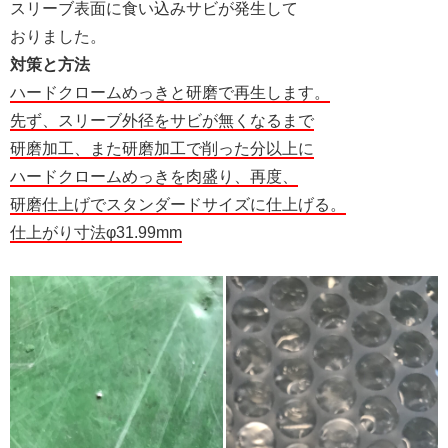
スリーブ表面に食い込みサビが発生して
おりました。
対策と方法
ハードクロームめっきと研磨で再生します。
先ず、スリーブ外径をサビが無くなるまで
研磨加工、また研磨加工で削った分以上に
ハードクロームめっきを肉盛り、再度、
研磨仕上げでスタンダードサイズに仕上げる。
仕上がり寸法φ31.99mm