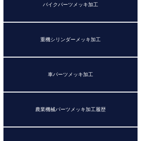
バイクパーツメッキ加工
重機シリンダーメッキ加工
車パーツメッキ加工
農業機械パーツメッキ加工履歴