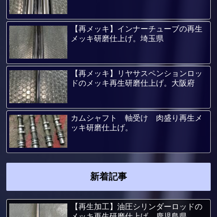
【再メッキ】インナーチューブの再生
メッキ研磨仕上げ。埼玉県
【再メッキ】リヤサスペンションロッ
ドのメッキ再生研磨仕上げ。大阪府
カムシャフト 軸受け 肉盛り再生メ
ッキ研磨仕上げ。
新着記事
【再生加工】油圧シリンダーロッドの
メッキ再生研磨仕上げ。鹿児島県