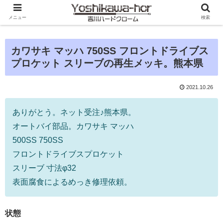
メニュー
検索
カワサキ マッハ 750SS フロントドライブス
プロケット スリーブの再生メッキ。熊本県
2021.10.26
ありがとう。ネット受注♪熊本県。
オートバイ部品。カワサキ マッハ
500SS 750SS
フロントドライブスプロケット
スリーブ 寸法φ32
表面腐食によるめっき修理依頼。
状態