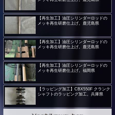
【再生加工】油圧シリンダーロッドの
メッキ再生研磨仕上げ。鹿児島県
【再生加工】油圧シリンダーロッドの
メッキ再生研磨仕上げ。鹿児島県
【再生加工】油圧シリンダーロッドの
メッキ再生研磨仕上げ。福岡県
【ラッピング加工】CBX550F クランク
シャフトのラッピング加工。兵庫県